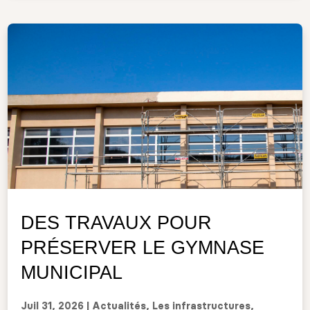
DES TRAVAUX POUR
PRÉSERVER LE GYMNASE
MUNICIPAL
Juil 31, 2026
|
Actualités
,
Les infrastructures
,