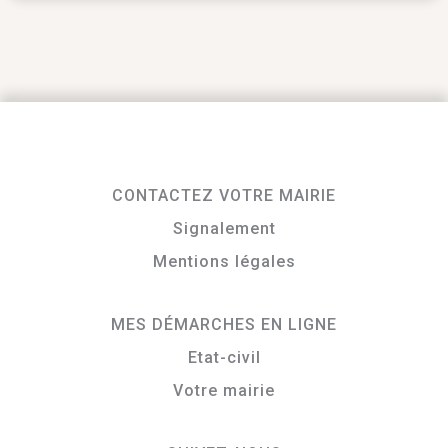
CONTACTEZ VOTRE MAIRIE
Signalement
Mentions légales
MES DÉMARCHES EN LIGNE
Etat-civil
Votre mairie