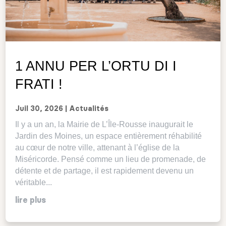
1 ANNU PER L’ORTU DI I
FRATI !
Juil 30, 2026
|
Actualités
Il y a un an, la Mairie de L’Île-Rousse inaugurait le
Jardin des Moines, un espace entièrement réhabilité
au cœur de notre ville, attenant à l’église de la
Miséricorde. Pensé comme un lieu de promenade, de
détente et de partage, il est rapidement devenu un
véritable...
lire plus