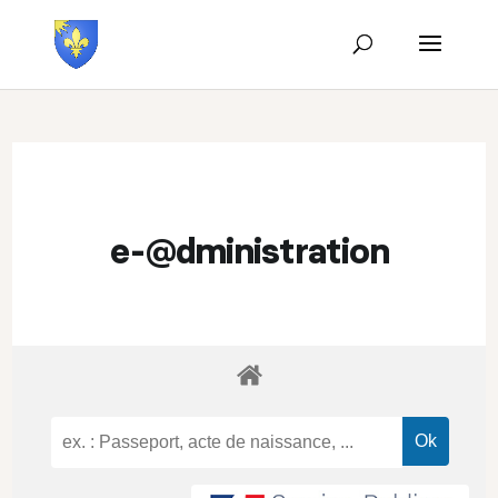
e-@dministration