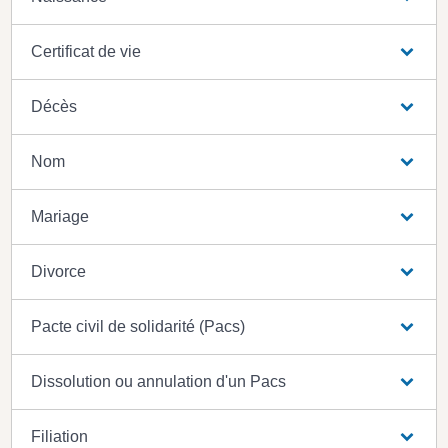
Certificat de vie
Décès
Nom
Mariage
Divorce
Pacte civil de solidarité (Pacs)
Dissolution ou annulation d'un Pacs
Filiation