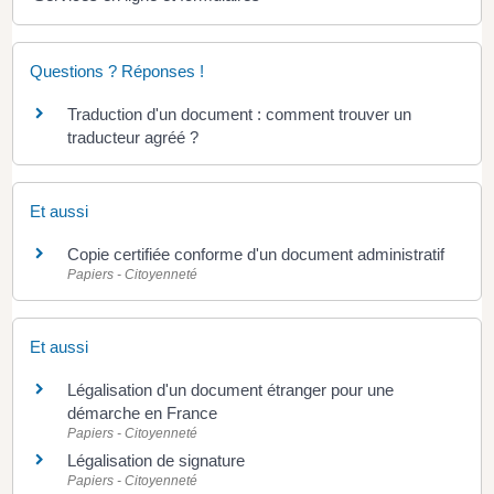
Questions ? Réponses !
Traduction d'un document : comment trouver un
traducteur agréé ?
Et aussi
Copie certifiée conforme d'un document administratif
Papiers - Citoyenneté
Et aussi
Légalisation d'un document étranger pour une
démarche en France
Papiers - Citoyenneté
Légalisation de signature
Papiers - Citoyenneté