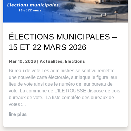
ÉLECTIONS MUNICIPALES –
15 ET 22 MARS 2026
Mar 10, 2026
|
Actualités
,
Elections
Bureau de vote Les administrés se sont vu remettre
une nouvelle carte électorale, sur laquelle figure leur
lieu de vote ainsi que le numéro de leur bureau de
vote. La commune de L’ILE ROUSSE dispose de trois
bureaux de vote. La liste complète des bureaux de
votes :...
lire plus