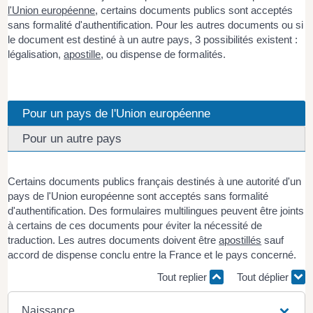
l'Union européenne
, certains documents publics sont acceptés
sans formalité d'authentification. Pour les autres documents ou si
le document est destiné à un autre pays, 3 possibilités existent :
légalisation,
apostille
, ou dispense de formalités.
Pour un pays de l'Union européenne
Pour un autre pays
Certains documents publics français destinés à une autorité d'un
pays de l'Union européenne sont acceptés sans formalité
d'authentification. Des formulaires multilingues peuvent être joints
à certains de ces documents pour éviter la nécessité de
traduction. Les autres documents doivent être
apostillés
sauf
accord de dispense conclu entre la France et le pays concerné.
Tout replier
Tout déplier
Naissance