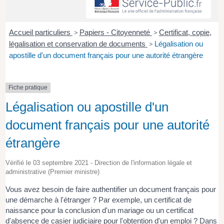
Accueil particuliers
>
Papiers - Citoyenneté
>
Certificat, copie,
légalisation et conservation de documents
>
Légalisation ou
apostille d'un document français pour une autorité étrangère
Fiche pratique
Légalisation ou apostille d'un
document français pour une autorité
étrangère
Vérifié le 03 septembre 2021 - Direction de l'information légale et
administrative (Premier ministre)
Vous avez besoin de faire authentifier un document français pour
une démarche à l'étranger ? Par exemple, un certificat de
naissance pour la conclusion d'un mariage ou un certificat
d'absence de casier judiciaire pour l'obtention d'un emploi ? Dans