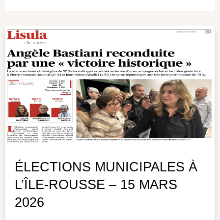
ÉLECTIONS MUNICIPALES À
L’ÎLE-ROUSSE – 15 MARS
2026