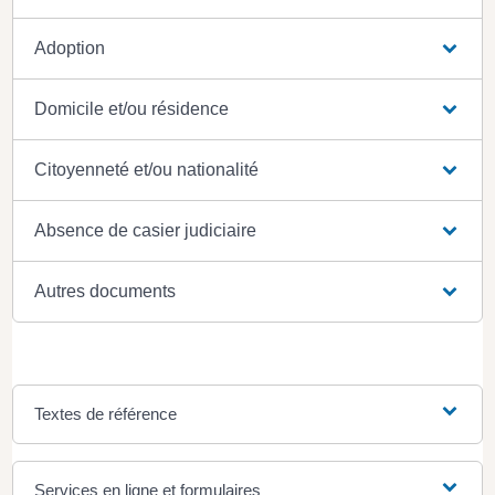
Adoption
Domicile et/ou résidence
Citoyenneté et/ou nationalité
Absence de casier judiciaire
Autres documents
Textes de référence
Services en ligne et formulaires