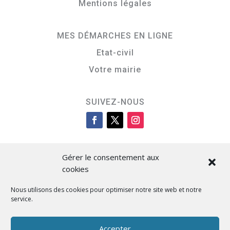
Mentions légales
MES DÉMARCHES EN LIGNE
Etat-civil
Votre mairie
SUIVEZ-NOUS
Gérer le consentement aux
cookies
Nous utilisons des cookies pour optimiser notre site web et notre
service.
Cità di L’Isula
Accepter