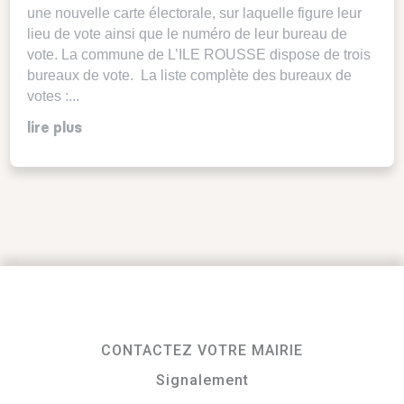
une nouvelle carte électorale, sur laquelle figure leur
lieu de vote ainsi que le numéro de leur bureau de
vote. La commune de L’ILE ROUSSE dispose de trois
bureaux de vote. La liste complète des bureaux de
votes :...
lire plus
CONTACTEZ VOTRE MAIRIE
Signalement