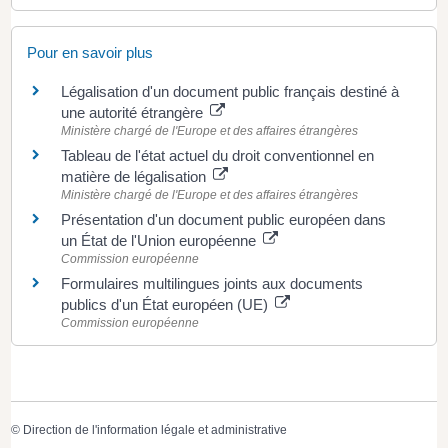
Pour en savoir plus
Légalisation d'un document public français destiné à
une autorité étrangère
Ministère chargé de l'Europe et des affaires étrangères
Tableau de l'état actuel du droit conventionnel en
matière de légalisation
Ministère chargé de l'Europe et des affaires étrangères
Présentation d'un document public européen dans
un État de l'Union européenne
Commission européenne
Formulaires multilingues joints aux documents
publics d'un État européen (UE)
Commission européenne
©
Direction de l'information légale et administrative