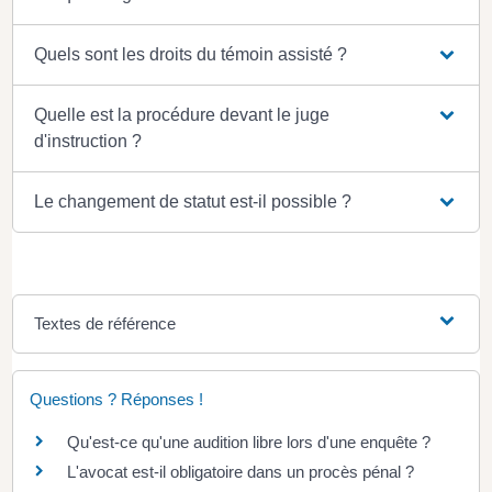
Quels sont les droits du témoin assisté ?
Quelle est la procédure devant le juge
d'instruction ?
Le changement de statut est-il possible ?
Textes de référence
Questions ? Réponses !
Qu'est-ce qu'une audition libre lors d'une enquête ?
L'avocat est-il obligatoire dans un procès pénal ?