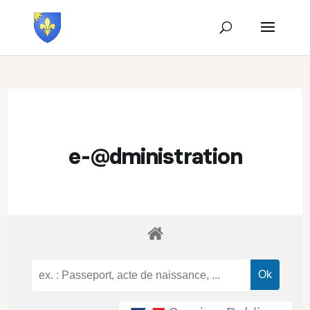
e-@dministration