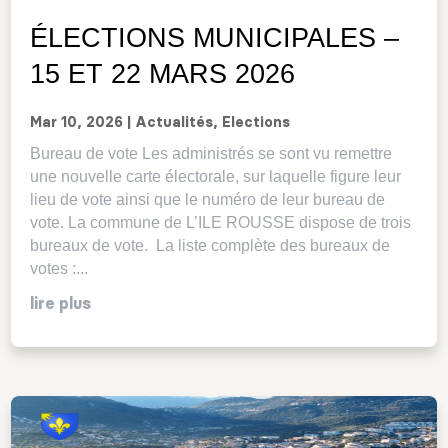
ÉLECTIONS MUNICIPALES –
15 ET 22 MARS 2026
Mar 10, 2026
|
Actualités
,
Elections
Bureau de vote Les administrés se sont vu remettre
une nouvelle carte électorale, sur laquelle figure leur
lieu de vote ainsi que le numéro de leur bureau de
vote. La commune de L’ILE ROUSSE dispose de trois
bureaux de vote. La liste complète des bureaux de
votes :...
lire plus