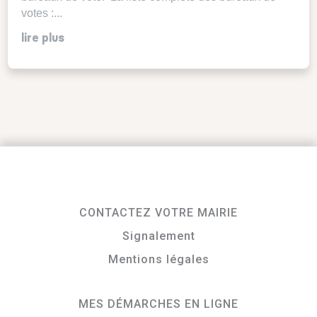
votes :...
lire plus
CONTACTEZ VOTRE MAIRIE
Signalement
Mentions légales
MES DÉMARCHES EN LIGNE