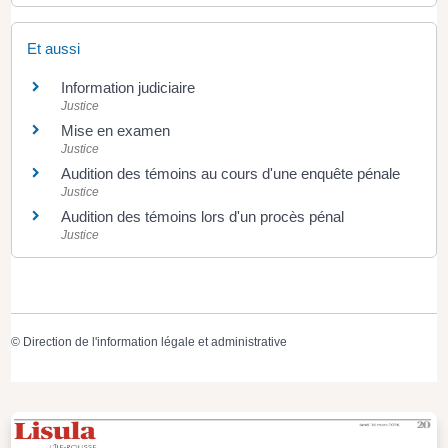
Et aussi
Information judiciaire
Justice
Mise en examen
Justice
Audition des témoins au cours d'une enquête pénale
Justice
Audition des témoins lors d'un procès pénal
Justice
©
Direction de l'information légale et administrative