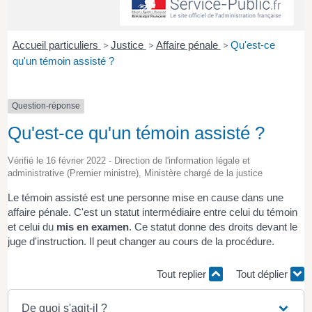
Accueil particuliers
>
Justice
>
Affaire pénale
>
Qu'est-ce
qu'un témoin assisté ?
Question-réponse
Qu'est-ce qu'un témoin assisté ?
Vérifié le 16 février 2022 - Direction de l'information légale et
administrative (Premier ministre), Ministère chargé de la justice
Le témoin assisté est une personne mise en cause dans une
affaire pénale. C'est un statut intermédiaire entre celui du témoin
et celui du
mis en examen
. Ce statut donne des droits devant le
juge d'instruction. Il peut changer au cours de la procédure.
Tout replier
Tout déplier
De quoi s'agit-il ?