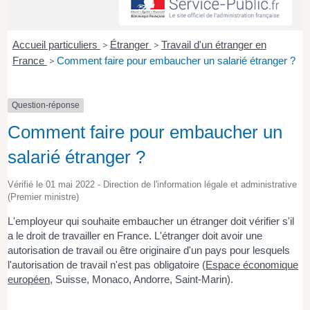
Accueil particuliers
>
Étranger
>
Travail d'un étranger en
France
>
Comment faire pour embaucher un salarié étranger ?
Question-réponse
Comment faire pour embaucher un
salarié étranger ?
Vérifié le 01 mai 2022 - Direction de l'information légale et administrative
(Premier ministre)
L'employeur qui souhaite embaucher un étranger doit vérifier s'il
a le droit de travailler en France. L'étranger doit avoir une
autorisation de travail ou être originaire d'un pays pour lesquels
l'autorisation de travail n'est pas obligatoire (
Espace économique
européen
, Suisse, Monaco, Andorre, Saint-Marin).