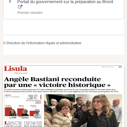
Portail du gouvernement sur la préparation au Brexit
Premier ministre
©
Direction de l'information légale et administrative