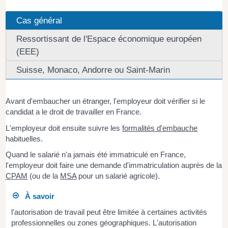
Cas général
Ressortissant de l'Espace économique européen
(EEE)
Suisse, Monaco, Andorre ou Saint-Marin
Avant d'embaucher un étranger, l'employeur doit vérifier si le
candidat a le droit de travailler en France.
L'employeur doit ensuite suivre les
formalités d'embauche
habituelles.
Quand le salarié n'a jamais été immatriculé en France,
l'employeur doit faire une demande d'immatriculation auprès de la
CPAM
(ou de la
MSA
pour un salarié agricole).
À savoir
l'autorisation de travail peut être limitée à certaines activités
professionnelles ou zones géographiques. L'autorisation