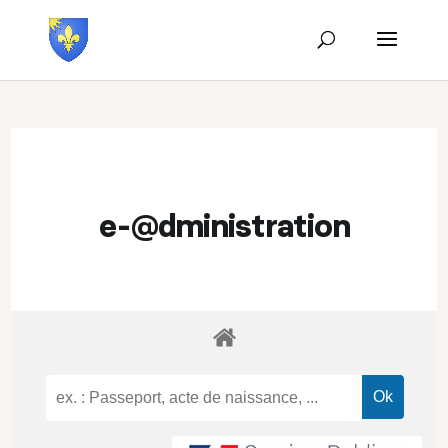
e-@dministration