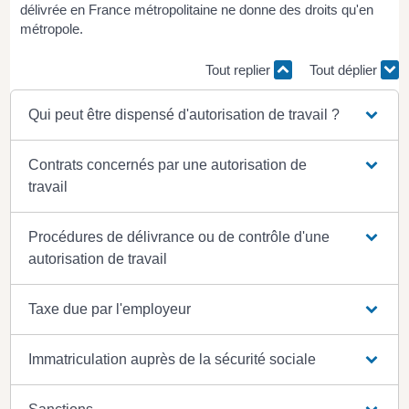
délivrée en France métropolitaine ne donne des droits qu'en
métropole.
Tout replier
Tout déplier
Qui peut être dispensé d'autorisation de travail ?
Contrats concernés par une autorisation de
travail
Procédures de délivrance ou de contrôle d'une
autorisation de travail
Taxe due par l'employeur
Immatriculation auprès de la sécurité sociale