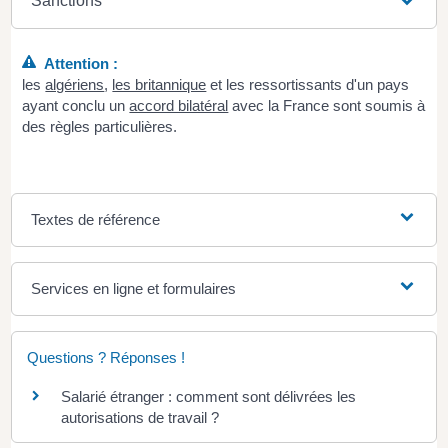
Sanctions
Attention :
les
algériens
,
les britannique
et les ressortissants d'un pays
ayant conclu un
accord bilatéral
avec la France sont soumis à
des règles particulières.
Textes de référence
Services en ligne et formulaires
Questions ? Réponses !
Salarié étranger : comment sont délivrées les
autorisations de travail ?