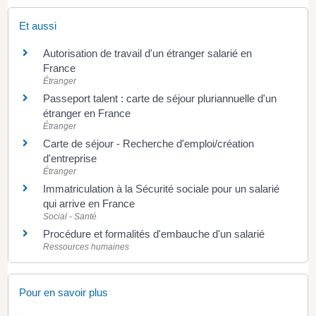
Et aussi
Autorisation de travail d'un étranger salarié en
France
Étranger
Passeport talent : carte de séjour pluriannuelle d'un
étranger en France
Étranger
Carte de séjour - Recherche d'emploi/création
d'entreprise
Étranger
Immatriculation à la Sécurité sociale pour un salarié
qui arrive en France
Social - Santé
Procédure et formalités d'embauche d'un salarié
Ressources humaines
Pour en savoir plus