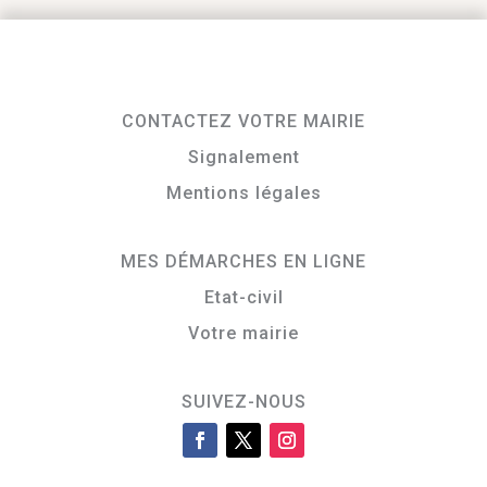
CONTACTEZ VOTRE MAIRIE
Signalement
Mentions légales
MES DÉMARCHES EN LIGNE
Etat-civil
Votre mairie
SUIVEZ-NOUS