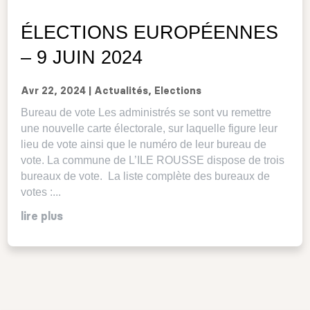
ÉLECTIONS EUROPÉENNES
– 9 JUIN 2024
Avr 22, 2024
|
Actualités
,
Elections
Bureau de vote Les administrés se sont vu remettre
une nouvelle carte électorale, sur laquelle figure leur
lieu de vote ainsi que le numéro de leur bureau de
vote. La commune de L’ILE ROUSSE dispose de trois
bureaux de vote. La liste complète des bureaux de
votes :...
lire plus