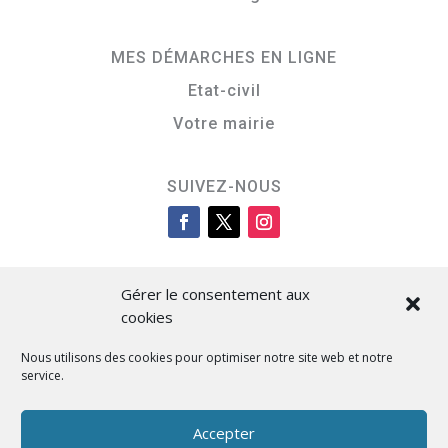
MES DÉMARCHES EN LIGNE
Etat-civil
Votre mairie
SUIVEZ-NOUS
Gérer le consentement aux
cookies
Nous utilisons des cookies pour optimiser notre site web et notre
service.
Cità di L’Isula
Accepter