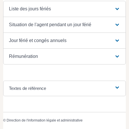
Liste des jours fériés
Situation de l'agent pendant un jour férié
Jour férié et congés annuels
Rémunération
Textes de référence
©
Direction de l'information légale et administrative