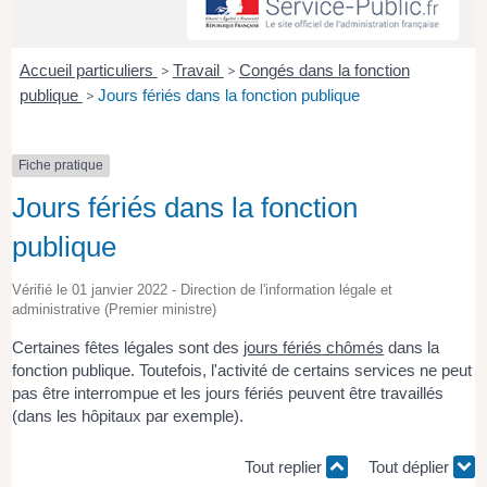
Accueil particuliers
>
Travail
>
Congés dans la fonction
publique
>
Jours fériés dans la fonction publique
Fiche pratique
Jours fériés dans la fonction
publique
Vérifié le 01 janvier 2022 - Direction de l'information légale et
administrative (Premier ministre)
Certaines fêtes légales sont des
jours fériés chômés
dans la
fonction publique. Toutefois, l'activité de certains services ne peut
pas être interrompue et les jours fériés peuvent être travaillés
(dans les hôpitaux par exemple).
Tout replier
Tout déplier