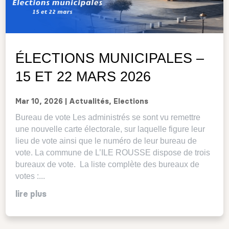
ÉLECTIONS MUNICIPALES –
15 ET 22 MARS 2026
Mar 10, 2026
|
Actualités
,
Elections
Bureau de vote Les administrés se sont vu remettre
une nouvelle carte électorale, sur laquelle figure leur
lieu de vote ainsi que le numéro de leur bureau de
vote. La commune de L’ILE ROUSSE dispose de trois
bureaux de vote. La liste complète des bureaux de
votes :...
lire plus