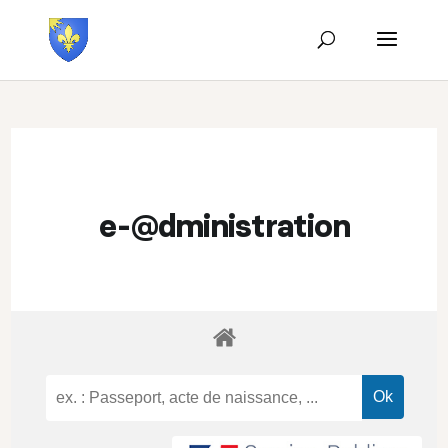
e-@dministration