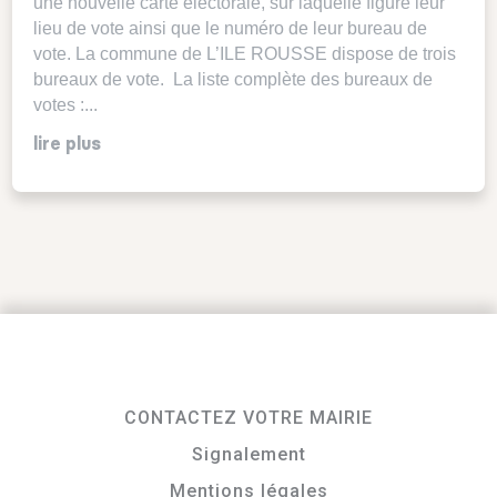
une nouvelle carte électorale, sur laquelle figure leur
lieu de vote ainsi que le numéro de leur bureau de
vote. La commune de L’ILE ROUSSE dispose de trois
bureaux de vote. La liste complète des bureaux de
votes :...
lire plus
CONTACTEZ VOTRE MAIRIE
Signalement
Mentions légales