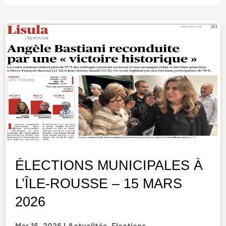
ÉLECTIONS MUNICIPALES À
L’ÎLE-ROUSSE – 15 MARS
2026