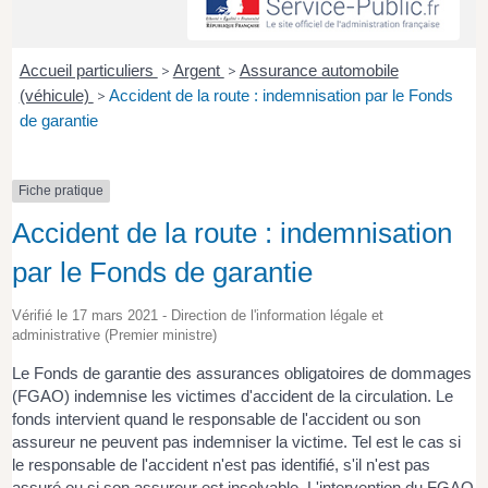
Accueil particuliers
>
Argent
>
Assurance automobile
(véhicule)
>
Accident de la route : indemnisation par le Fonds
de garantie
Fiche pratique
Accident de la route : indemnisation
par le Fonds de garantie
Vérifié le 17 mars 2021 - Direction de l'information légale et
administrative (Premier ministre)
Le Fonds de garantie des assurances obligatoires de dommages
(FGAO) indemnise les victimes d'accident de la circulation. Le
fonds intervient quand le responsable de l'accident ou son
assureur ne peuvent pas indemniser la victime. Tel est le cas si
le responsable de l'accident n'est pas identifié, s'il n'est pas
assuré ou si son assureur est insolvable. L'intervention du FGAO