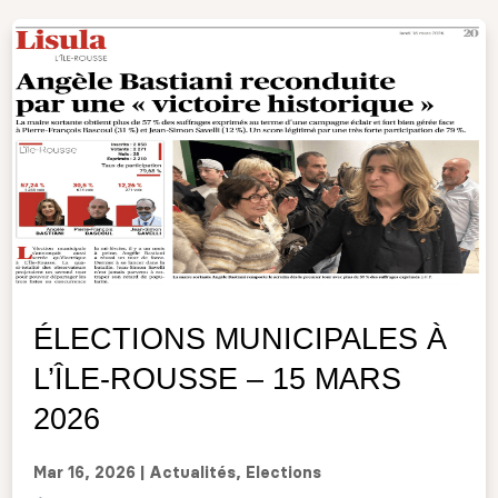
ÉLECTIONS MUNICIPALES À
L’ÎLE-ROUSSE – 15 MARS
2026
Mar 16, 2026
|
Actualités
,
Elections