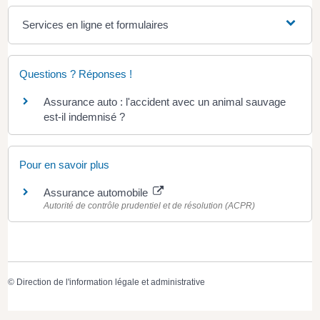
Services en ligne et formulaires
Questions ? Réponses !
Assurance auto : l'accident avec un animal sauvage
est-il indemnisé ?
Pour en savoir plus
Assurance automobile
Autorité de contrôle prudentiel et de résolution (ACPR)
©
Direction de l'information légale et administrative