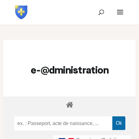
e-@dministration