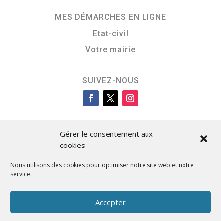
MES DÉMARCHES EN LIGNE
Etat-civil
Votre mairie
SUIVEZ-NOUS
Gérer le consentement aux
cookies
Nous utilisons des cookies pour optimiser notre site web et notre
service.
Cità di L’Isula
Accepter