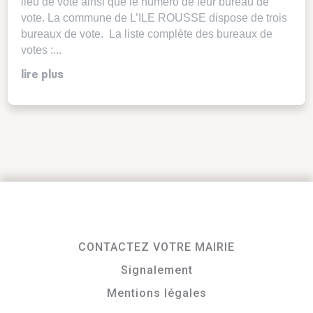
lieu de vote ainsi que le numéro de leur bureau de
vote. La commune de L’ILE ROUSSE dispose de trois
bureaux de vote. La liste complète des bureaux de
votes :...
lire plus
CONTACTEZ VOTRE MAIRIE
Signalement
Mentions légales