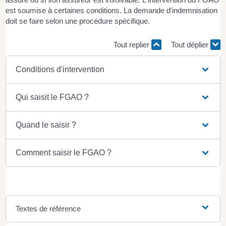
est soumise à certaines conditions. La demande d'indemnisation
doit se faire selon une procédure spécifique.
Tout replier
Tout déplier
Conditions d'intervention
Qui saisit le FGAO ?
Quand le saisir ?
Comment saisir le FGAO ?
Textes de référence