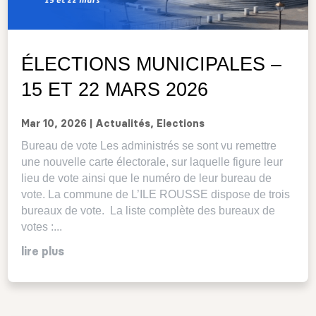
ÉLECTIONS MUNICIPALES –
15 ET 22 MARS 2026
Mar 10, 2026
|
Actualités
,
Elections
Bureau de vote Les administrés se sont vu remettre
une nouvelle carte électorale, sur laquelle figure leur
lieu de vote ainsi que le numéro de leur bureau de
vote. La commune de L’ILE ROUSSE dispose de trois
bureaux de vote. La liste complète des bureaux de
votes :...
lire plus