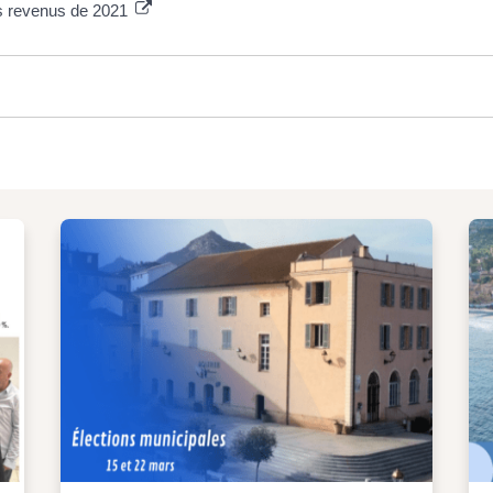
es revenus de 2021