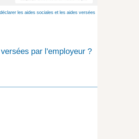
 déclarer les aides sociales et les aides versées
s versées par l'employeur ?