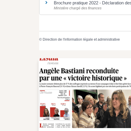
Brochure pratique 2022 - Déclaration d
Ministère chargé des finances
©
Direction de l'information légale et administrative