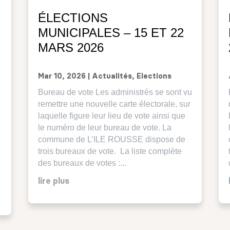
ÉLECTIONS
MUNICIPALES – 15 ET 22
MARS 2026
Mar 10, 2026
|
Actualités
,
Elections
Bureau de vote Les administrés se sont vu
remettre une nouvelle carte électorale, sur
laquelle figure leur lieu de vote ainsi que
le numéro de leur bureau de vote. La
commune de L’ILE ROUSSE dispose de
trois bureaux de vote. La liste complète
des bureaux de votes :...
lire plus