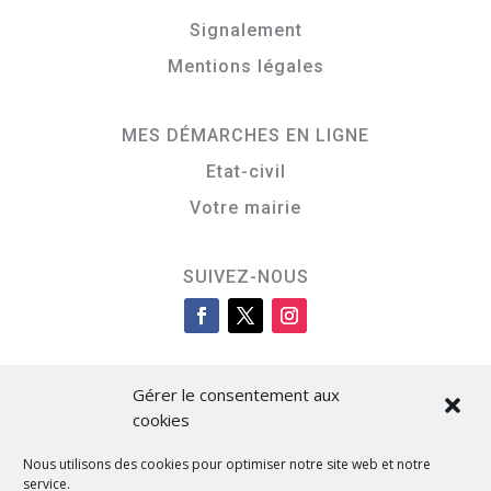
Signalement
Mentions légales
MES DÉMARCHES EN LIGNE
Etat-civil
Votre mairie
SUIVEZ-NOUS
Gérer le consentement aux
cookies
Nous utilisons des cookies pour optimiser notre site web et notre
service.