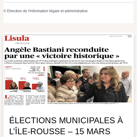
©
Direction de l'information légale et administrative
ÉLECTIONS MUNICIPALES À
L’ÎLE-ROUSSE – 15 MARS