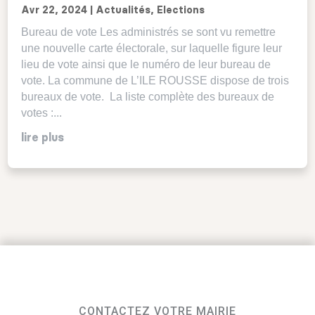
Avr 22, 2024
|
Actualités
,
Elections
Bureau de vote Les administrés se sont vu remettre
une nouvelle carte électorale, sur laquelle figure leur
lieu de vote ainsi que le numéro de leur bureau de
vote. La commune de L’ILE ROUSSE dispose de trois
bureaux de vote. La liste complète des bureaux de
votes :...
lire plus
CONTACTEZ VOTRE MAIRIE