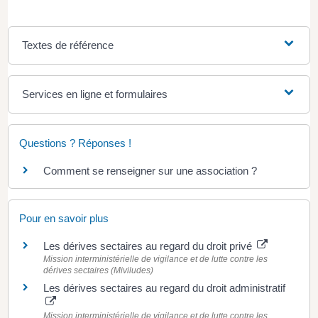
Textes de référence
Services en ligne et formulaires
Questions ? Réponses !
Comment se renseigner sur une association ?
Pour en savoir plus
Les dérives sectaires au regard du droit privé
Mission interministérielle de vigilance et de lutte contre les
dérives sectaires (Miviludes)
Les dérives sectaires au regard du droit administratif
Mission interministérielle de vigilance et de lutte contre les