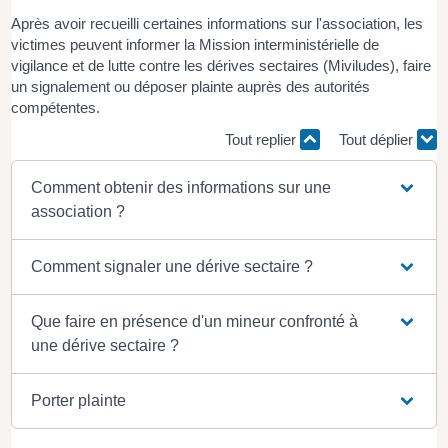
Après avoir recueilli certaines informations sur l'association, les
victimes peuvent informer la Mission interministérielle de
vigilance et de lutte contre les dérives sectaires (Miviludes), faire
un signalement ou déposer plainte auprès des autorités
compétentes.
Tout replier
Tout déplier
Comment obtenir des informations sur une
association ?
Comment signaler une dérive sectaire ?
Que faire en présence d'un mineur confronté à
une dérive sectaire ?
Porter plainte