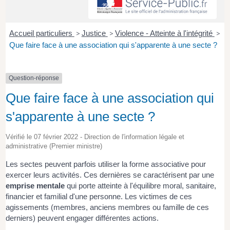
Accueil particuliers
>
Justice
>
Violence - Atteinte à l'intégrité
>
Que faire face à une association qui s'apparente à une secte ?
Question-réponse
Que faire face à une association qui
s'apparente à une secte ?
Vérifié le 07 février 2022 - Direction de l'information légale et
administrative (Premier ministre)
Les sectes peuvent parfois utiliser la forme associative pour
exercer leurs activités. Ces dernières se caractérisent par une
emprise mentale
qui porte atteinte à l'équilibre moral, sanitaire,
financier et familial d'une personne. Les victimes de ces
agissements (membres, anciens membres ou famille de ces
derniers) peuvent engager différentes actions.