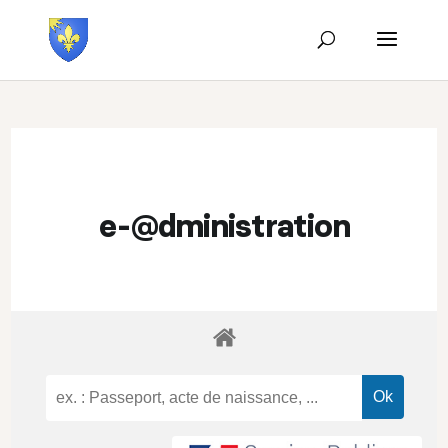
e-@dministration