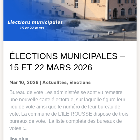
ÉLECTIONS MUNICIPALES –
15 ET 22 MARS 2026
Mar 10, 2026
|
Actualités
,
Elections
Bureau de vote Les administrés se sont vu remettre
une nouvelle carte électorale, sur laquelle figure leur
lieu de vote ainsi que le numéro de leur bureau de
vote. La commune de L’ILE ROUSSE dispose de trois
bureaux de vote. La liste complète des bureaux de
votes :...
lire plus