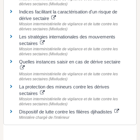
dérives sectaires (Miviludes)
Indices facilitant la caractérisation d'un risque de
dérive sectaire
Mission interministérielle de vigilance et de lutte contre les
dérives sectaires (Miviludes)
Les stratégies internationales des mouvements
sectaires
Mission interministérielle de vigilance et de lutte contre les
dérives sectaires (Miviludes)
Quelles instances saisir en cas de dérive sectaire
Mission interministérielle de vigilance et de lutte contre les
dérives sectaires (Miviludes)
La protection des mineurs contre les dérives
sectaires
Mission interministérielle de vigilance et de lutte contre les
dérives sectaires (Miviludes)
Dispositif de lutte contre les filières djihadistes
Ministère chargé de l'intérieur