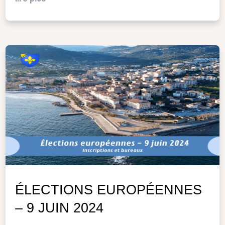
ÉLECTIONS EUROPÉENNES
– 9 JUIN 2024