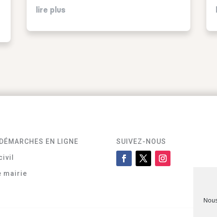
lire plus
DÉMARCHES EN LIGNE
SUIVEZ-NOUS
civil
e mairie
Nous