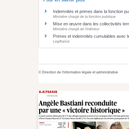
Indemnités et primes dans la fonction pu
Ministère chargé de la fonction publique
Mise en œuvre dans les collectivités ter
Ministère chargé de l'intérieur
Primes et indemnités cumulables avec l
Legifrance
©
Direction de l'information légale et administrative