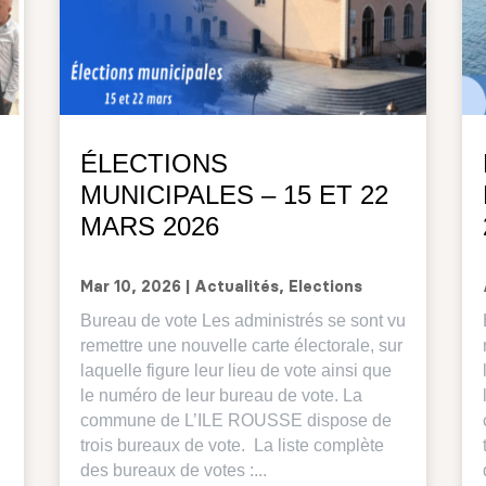
ÉLECTIONS
MUNICIPALES – 15 ET 22
MARS 2026
Mar 10, 2026
|
Actualités
,
Elections
Bureau de vote Les administrés se sont vu
remettre une nouvelle carte électorale, sur
laquelle figure leur lieu de vote ainsi que
le numéro de leur bureau de vote. La
commune de L’ILE ROUSSE dispose de
trois bureaux de vote. La liste complète
des bureaux de votes :...