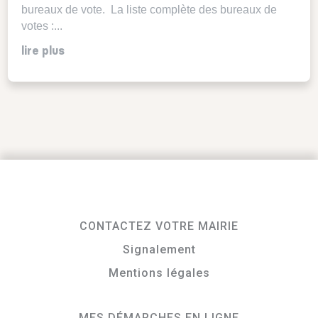
bureaux de vote. La liste complète des bureaux de
votes :...
lire plus
CONTACTEZ VOTRE MAIRIE
Signalement
Mentions légales
MES DÉMARCHES EN LIGNE