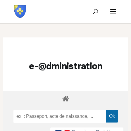
e-@dministration