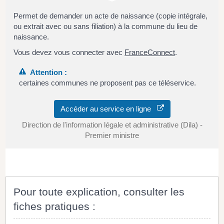
Permet de demander un acte de naissance (copie intégrale,
ou extrait avec ou sans filiation) à la commune du lieu de
naissance.
Vous devez vous connecter avec
FranceConnect
.
Attention :
certaines communes ne proposent pas ce téléservice.
Accéder au service en ligne
Direction de l'information légale et administrative (Dila) -
Premier ministre
Pour toute explication, consulter les
fiches pratiques :