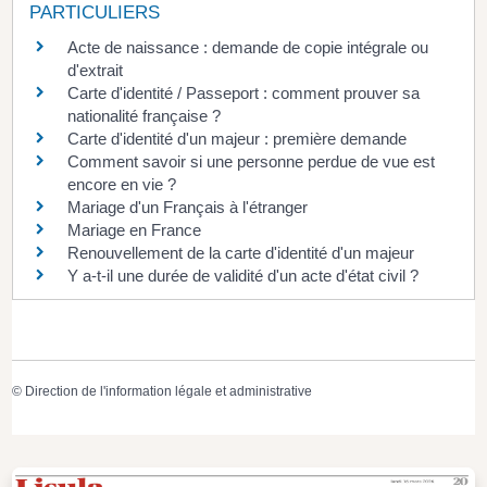
PARTICULIERS
Acte de naissance : demande de copie intégrale ou
d'extrait
Carte d'identité / Passeport : comment prouver sa
nationalité française ?
Carte d'identité d'un majeur : première demande
Comment savoir si une personne perdue de vue est
encore en vie ?
Mariage d'un Français à l'étranger
Mariage en France
Renouvellement de la carte d'identité d'un majeur
Y a-t-il une durée de validité d'un acte d'état civil ?
©
Direction de l'information légale et administrative