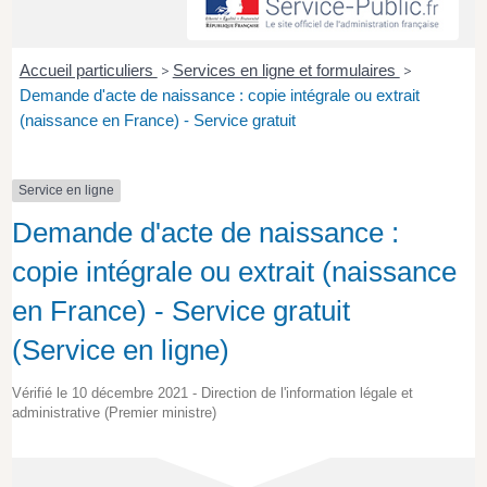
Accueil particuliers
>
Services en ligne et formulaires
>
Demande d'acte de naissance : copie intégrale ou extrait
(naissance en France) - Service gratuit
Service en ligne
Demande d'acte de naissance :
copie intégrale ou extrait (naissance
en France) - Service gratuit
(Service en ligne)
Vérifié le 10 décembre 2021 - Direction de l'information légale et
administrative (Premier ministre)