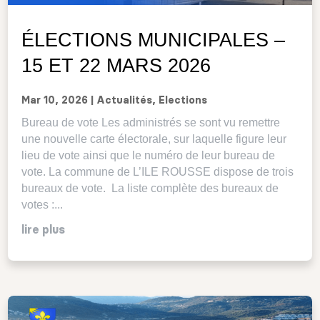
ÉLECTIONS MUNICIPALES –
15 ET 22 MARS 2026
Mar 10, 2026
|
Actualités
,
Elections
Bureau de vote Les administrés se sont vu remettre
une nouvelle carte électorale, sur laquelle figure leur
lieu de vote ainsi que le numéro de leur bureau de
vote. La commune de L’ILE ROUSSE dispose de trois
bureaux de vote. La liste complète des bureaux de
votes :...
lire plus