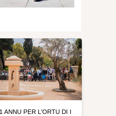
1 ANNU PER L’ORTU DI I