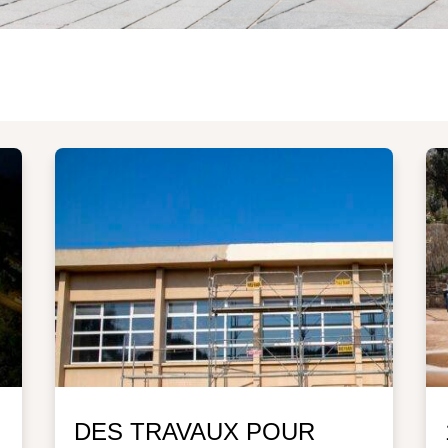
DES TRAVAUX POUR