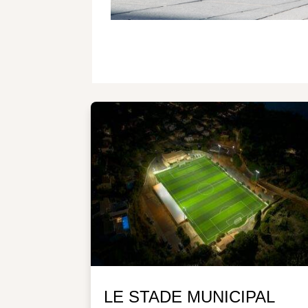
LE STADE MUNICIPAL