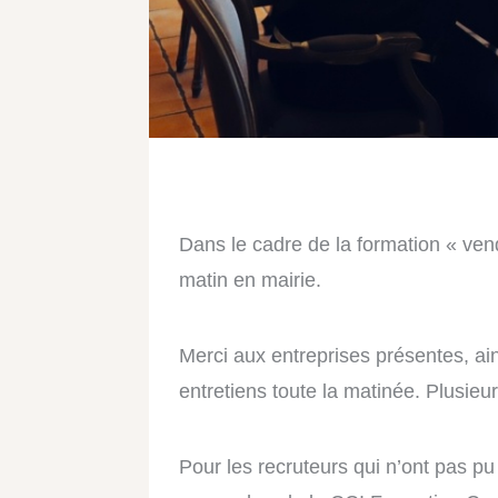
Dans le cadre de la formation « vend
matin en mairie.
Merci aux entreprises présentes, ain
entretiens toute la matinée. Plusieur
Pour les recruteurs qui n’ont pas pu