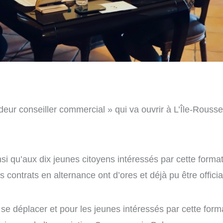
eur conseiller commercial » qui va ouvrir à L’Île-Rousse,
si qu’aux dix jeunes citoyens intéressés par cette formati
s contrats en alternance ont d’ores et déjà pu être officia
 se déplacer et pour les jeunes intéressés par cette form