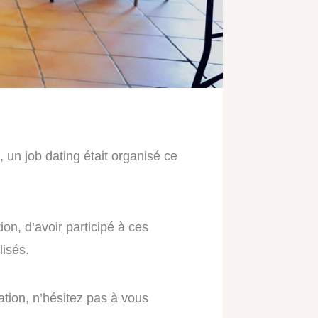
 un job dating était organisé ce
on, d’avoir participé à ces
lisés.
ation, n’hésitez pas à vous