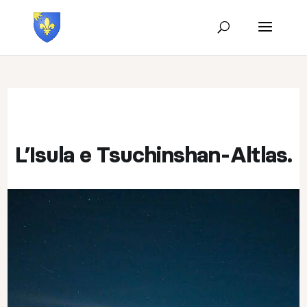
L’Isula e Tsuchinshan-Altlas.