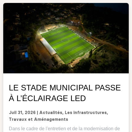
LE STADE MUNICIPAL PASSE
À L’ÉCLAIRAGE LED
Juil 31, 2026
|
Actualités
,
Les infrastructures
,
Travaux et Aménagements
Dans le cadre de l'entretien et de la modernisation de