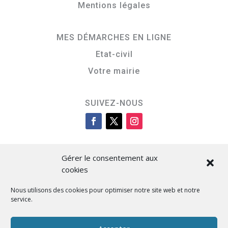
Mentions légales
MES DÉMARCHES EN LIGNE
Etat-civil
Votre mairie
SUIVEZ-NOUS
Gérer le consentement aux
cookies
Nous utilisons des cookies pour optimiser notre site web et notre
service.
Cità di L’Isula