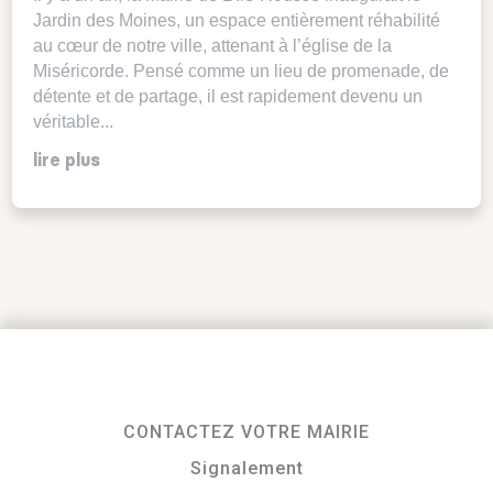
Jardin des Moines, un espace entièrement réhabilité
au cœur de notre ville, attenant à l’église de la
Miséricorde. Pensé comme un lieu de promenade, de
détente et de partage, il est rapidement devenu un
véritable...
lire plus
CONTACTEZ VOTRE MAIRIE
Signalement