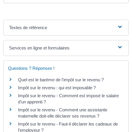
Textes de référence
Services en ligne et formulaires
Questions ? Réponses !
Quel est le barème de l'impôt sur le revenu ?
Impôt sur le revenu : qui est imposable ?
Impôt sur le revenu - Comment est imposé le salaire
d'un apprenti ?
Impôt sur le revenu - Comment une assistante
maternelle doit-elle déclarer ses revenus ?
Impôt sur le revenu - Faut-il déclarer les cadeaux de
l'employeur ?