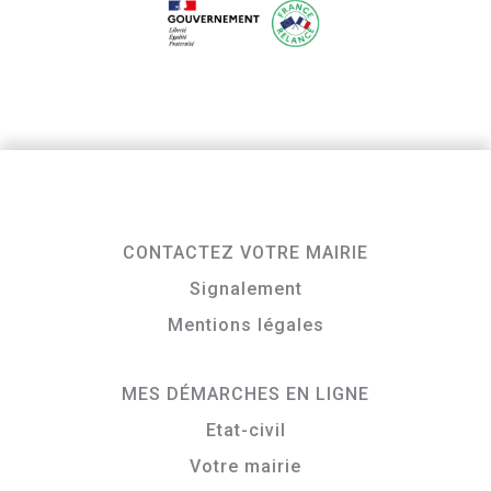
CONTACTEZ VOTRE MAIRIE
Signalement
Mentions légales
MES DÉMARCHES EN LIGNE
Etat-civil
Votre mairie