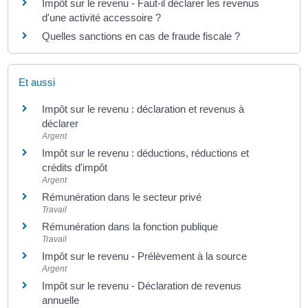
Impôt sur le revenu - Faut-il déclarer les revenus
d'une activité accessoire ?
Quelles sanctions en cas de fraude fiscale ?
Et aussi
Impôt sur le revenu : déclaration et revenus à
déclarer
Argent
Impôt sur le revenu : déductions, réductions et
crédits d'impôt
Argent
Rémunération dans le secteur privé
Travail
Rémunération dans la fonction publique
Travail
Impôt sur le revenu - Prélèvement à la source
Argent
Impôt sur le revenu - Déclaration de revenus
annuelle