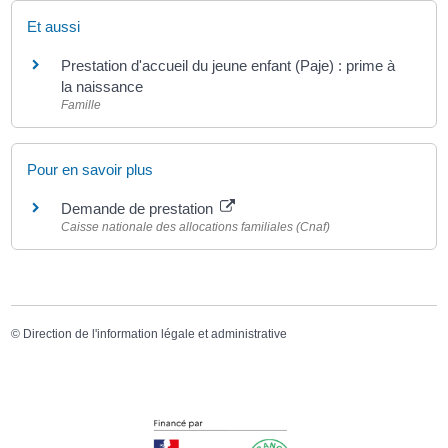
Et aussi
Prestation d'accueil du jeune enfant (Paje) : prime à
la naissance
Famille
Pour en savoir plus
Demande de prestation
Caisse nationale des allocations familiales (Cnaf)
©
Direction de l'information légale et administrative