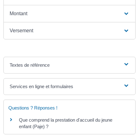
Montant
Versement
Textes de référence
Services en ligne et formulaires
Questions ? Réponses !
Que comprend la prestation d'accueil du jeune
enfant (Paje) ?