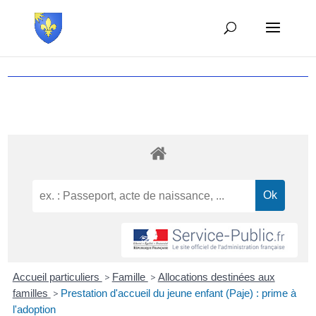
Accueil particuliers
>
Famille
>
Allocations destinées aux
familles
>
Prestation d'accueil du jeune enfant (Paje) : prime à
l'adoption