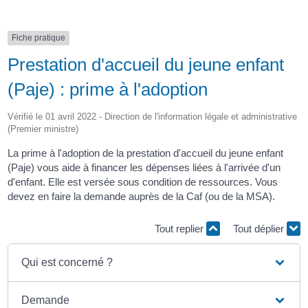
Fiche pratique
Prestation d'accueil du jeune enfant
(Paje) : prime à l'adoption
Vérifié le 01 avril 2022 - Direction de l'information légale et administrative
(Premier ministre)
La prime à l'adoption de la prestation d'accueil du jeune enfant
(Paje) vous aide à financer les dépenses liées à l'arrivée d'un
d'enfant. Elle est versée sous condition de ressources. Vous
devez en faire la demande auprès de la Caf (ou de la MSA).
Tout replier
Tout déplier
Qui est concerné ?
Demande