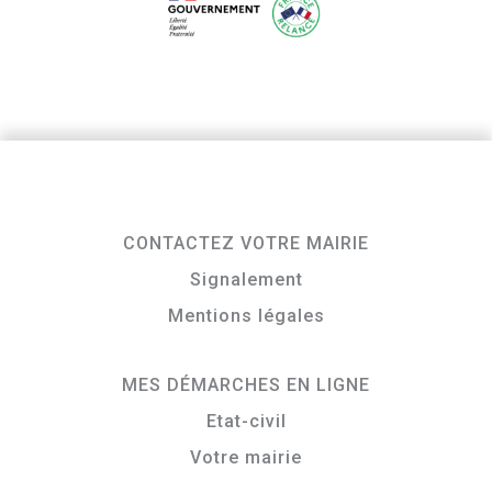
CONTACTEZ VOTRE MAIRIE
Signalement
Mentions légales
MES DÉMARCHES EN LIGNE
Etat-civil
Votre mairie