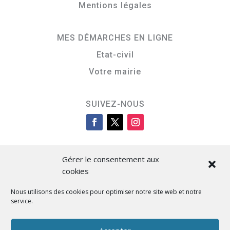
Mentions légales
MES DÉMARCHES EN LIGNE
Etat-civil
Votre mairie
SUIVEZ-NOUS
Gérer le consentement aux
cookies
Nous utilisons des cookies pour optimiser notre site web et notre
service.
Cità di L’Isula