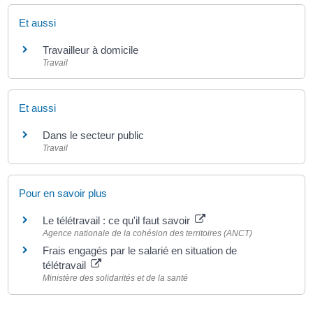
Et aussi
Travailleur à domicile
Travail
Et aussi
Dans le secteur public
Travail
Pour en savoir plus
Le télétravail : ce qu'il faut savoir
Agence nationale de la cohésion des territoires (ANCT)
Frais engagés par le salarié en situation de
télétravail
Ministère des solidarités et de la santé