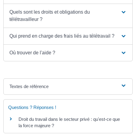
Quels sont les droits et obligations du
télétravailleur ?
Qui prend en charge des frais liés au télétravail ?
Où trouver de l'aide ?
Textes de référence
Questions ? Réponses !
Droit du travail dans le secteur privé : qu'est-ce que
la force majeure ?