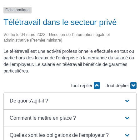
Fiche pratique
Télétravail dans le secteur privé
Vérifié le 04 mars 2022 - Direction de l'information légale et
administrative (Premier ministre)
Le télétravail est une activité professionnelle effectuée en tout ou
partie hors des locaux de l'entreprise à la demande du salarié ou
de l'employeur. Le salarié en télétravail bénéficie de garanties
particulières.
Tout replier
Tout déplier
De quoi s'agit-il ?
Comment le mettre en place ?
Quelles sont les obligations de l'employeur ?