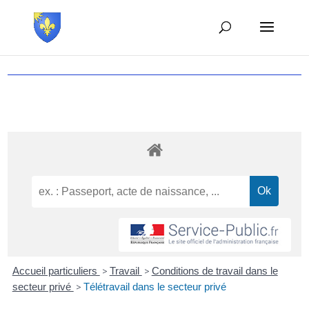
Accueil particuliers
>
Travail
>
Conditions de travail dans le
secteur privé
>
Télétravail dans le secteur privé