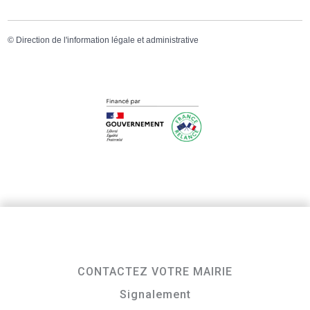
©
Direction de l'information légale et administrative
CONTACTEZ VOTRE MAIRIE
Signalement