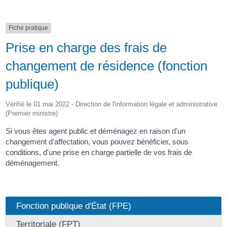
Fiche pratique
Prise en charge des frais de
changement de résidence (fonction
publique)
Vérifié le 01 mai 2022 - Direction de l'information légale et administrative
(Premier ministre)
Si vous êtes agent public et déménagez en raison d'un
changement d'affectation, vous pouvez bénéficier, sous
conditions, d'une prise en charge partielle de vos frais de
déménagement.
Fonction publique d'État (FPE)
Territoriale (FPT)