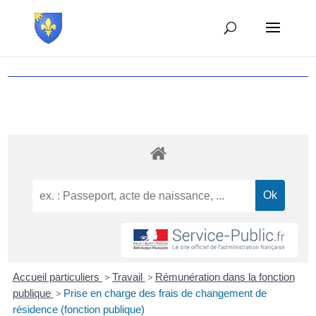
Accueil particuliers
>
Travail
>
Rémunération dans la fonction
publique
>
Prise en charge des frais de changement de
résidence (fonction publique)