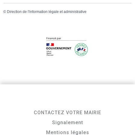
©
Direction de l'information légale et administrative
CONTACTEZ VOTRE MAIRIE
Signalement
Mentions légales