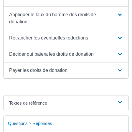
Appliquer le taux du barème des droits de
donation
Retrancher les éventuelles réductions
Décider qui paiera les droits de donation
Payer les droits de donation
Textes de référence
Questions ? Réponses !