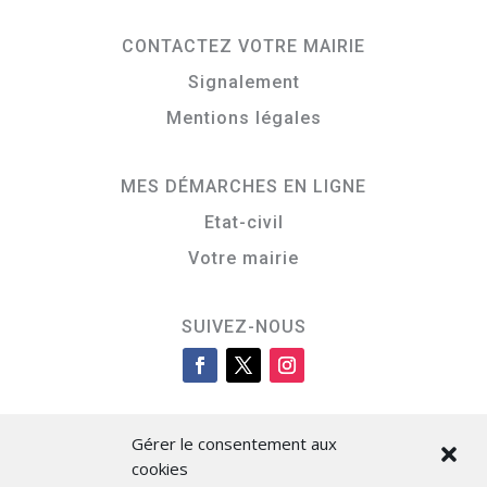
CONTACTEZ VOTRE MAIRIE
Signalement
Mentions légales
MES DÉMARCHES EN LIGNE
Etat-civil
Votre mairie
SUIVEZ-NOUS
Gérer le consentement aux
cookies