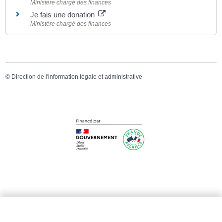
Ministère chargé des finances
Je fais une donation
Ministère chargé des finances
©
Direction de l'information légale et administrative