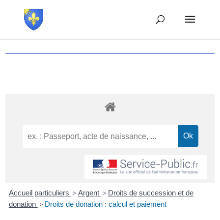
Accueil particuliers
>
Argent
>
Droits de succession et de
donation
>
Droits de donation : calcul et paiement