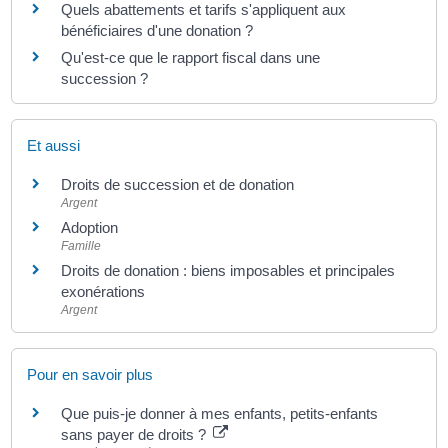
Quels abattements et tarifs s'appliquent aux
bénéficiaires d'une donation ?
Qu'est-ce que le rapport fiscal dans une
succession ?
Et aussi
Droits de succession et de donation
Argent
Adoption
Famille
Droits de donation : biens imposables et principales
exonérations
Argent
Pour en savoir plus
Que puis-je donner à mes enfants, petits-enfants
sans payer de droits ?