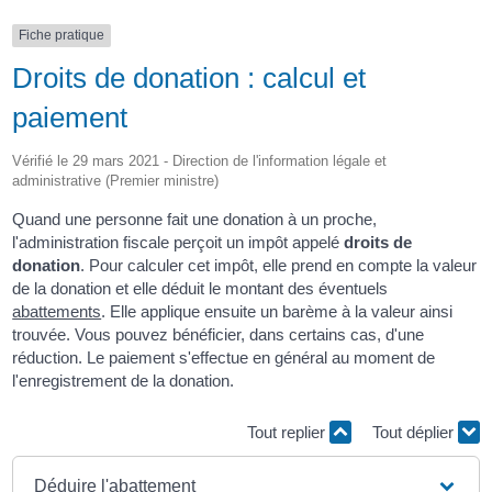
Fiche pratique
Droits de donation : calcul et
paiement
Vérifié le 29 mars 2021 - Direction de l'information légale et
administrative (Premier ministre)
Quand une personne fait une donation à un proche,
l'administration fiscale perçoit un impôt appelé
droits de
donation
. Pour calculer cet impôt, elle prend en compte la valeur
de la donation et elle déduit le montant des éventuels
abattements
. Elle applique ensuite un barème à la valeur ainsi
trouvée. Vous pouvez bénéficier, dans certains cas, d'une
réduction. Le paiement s'effectue en général au moment de
l'enregistrement de la donation.
Tout replier
Tout déplier
Déduire l'abattement