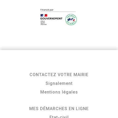
CONTACTEZ VOTRE MAIRIE
Signalement
Mentions légales
MES DÉMARCHES EN LIGNE
Etat-civil