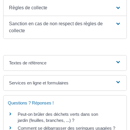
Règles de collecte
Sanction en cas de non respect des règles de
collecte
Textes de référence
Services en ligne et formulaires
Questions ? Réponses !
Peut-on brûler des déchets verts dans son
jardin (feuilles, branches, ...) ?
Comment se débarrasser des seringues usagées ?