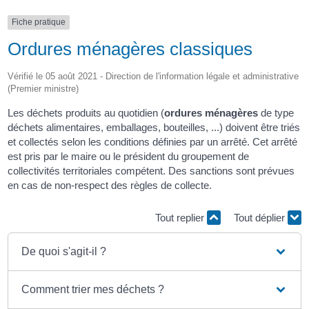
Fiche pratique
Ordures ménagères classiques
Vérifié le 05 août 2021 - Direction de l'information légale et administrative
(Premier ministre)
Les déchets produits au quotidien (
ordures ménagères
de type
déchets alimentaires, emballages, bouteilles, ...) doivent être triés
et collectés selon les conditions définies par un arrêté. Cet arrêté
est pris par le maire ou le président du groupement de
collectivités territoriales compétent. Des sanctions sont prévues
en cas de non-respect des règles de collecte.
Tout replier
Tout déplier
De quoi s'agit-il ?
Comment trier mes déchets ?