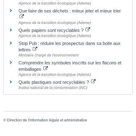
Agence de la transition écologique (Ademe)
Que faire de ses déchets : mieux jeter et mieux trier
Agence de la transition écologique (Ademe)
Quels papiers sont recyclables ?
Agence de la transition écologique (Ademe)
Stop Pub : réduire les prospectus dans sa boite aux
lettres
Ministère chargé de l'environnement
Comprendre les symboles inscrits sur les flacons et
emballages
Agence de la transition écologique (Ademe)
Quels plastiques sont recyclables ?
Institut national de la consommation (INC)
©
Direction de l'information légale et administrative