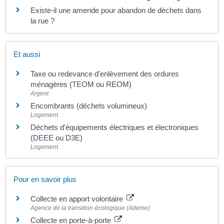
Existe-il une amende pour abandon de déchets dans
la rue ?
Et aussi
Taxe ou redevance d'enlèvement des ordures
ménagères (TEOM ou REOM)
Argent
Encombrants (déchets volumineux)
Logement
Déchets d'équipements électriques et électroniques
(DEEE ou D3E)
Logement
Pour en savoir plus
Collecte en apport volontaire
Agence de la transition écologique (Ademe)
Collecte en porte-à-porte