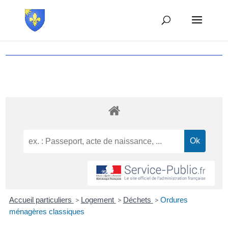
Accueil particuliers
>
Logement
>
Déchets
>
Ordures
ménagères classiques