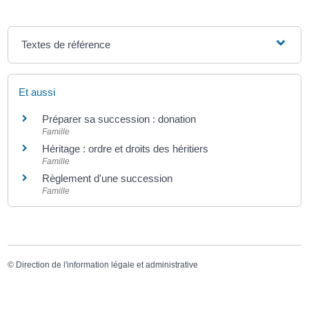
Textes de référence
Et aussi
Préparer sa succession : donation
Famille
Héritage : ordre et droits des héritiers
Famille
Règlement d'une succession
Famille
©
Direction de l'information légale et administrative