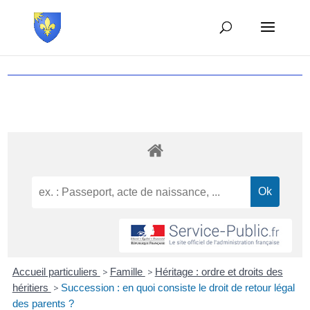
Accueil particuliers
>
Famille
>
Héritage : ordre et droits des
héritiers
>
Succession : en quoi consiste le droit de retour légal
des parents ?