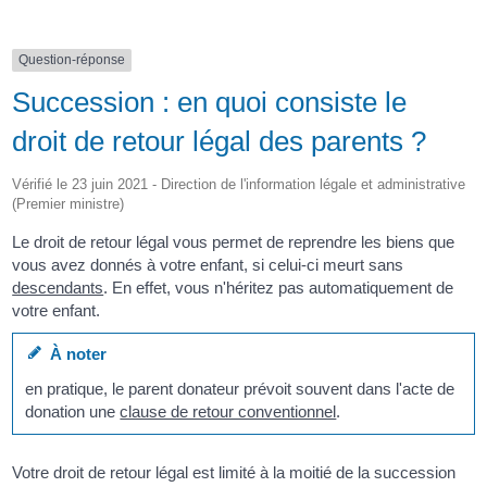
Question-réponse
Succession : en quoi consiste le
droit de retour légal des parents ?
Vérifié le 23 juin 2021 - Direction de l'information légale et administrative
(Premier ministre)
Le droit de retour légal vous permet de reprendre les biens que
vous avez donnés à votre enfant, si celui-ci meurt sans
descendants
. En effet, vous n'héritez pas automatiquement de
votre enfant.
À noter
en pratique, le parent donateur prévoit souvent dans l'acte de
donation une
clause de retour conventionnel
.
Votre droit de retour légal est limité à la moitié de la succession