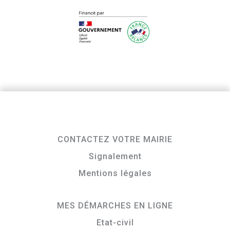
CONTACTEZ VOTRE MAIRIE
Signalement
Mentions légales
MES DÉMARCHES EN LIGNE
Etat-civil