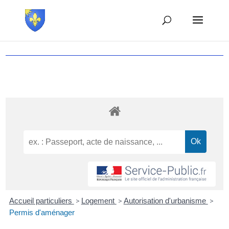
Accueil particuliers
>
Logement
>
Autorisation d'urbanisme
>
Permis d'aménager