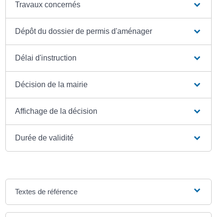
Travaux concernés
Dépôt du dossier de permis d'aménager
Délai d'instruction
Décision de la mairie
Affichage de la décision
Durée de validité
Textes de référence