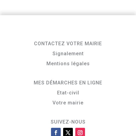
CONTACTEZ VOTRE MAIRIE
Signalement
Mentions légales
MES DÉMARCHES EN LIGNE
Etat-civil
Votre mairie
SUIVEZ-NOUS