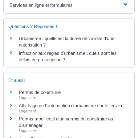
Services en ligne et formulaires
Questions ? Réponses !
Urbanisme : quelle est la durée de validité d'une
autorisation ?
Infraction aux règles d'urbanisme : quels sont les
délais de prescription ?
Et aussi
Permis de construire
Logement
Affichage de l'autorisation d'urbanisme sur le terrain
Logement
Permis modificatif d'un permis de construire ou
d'aménager
Logement