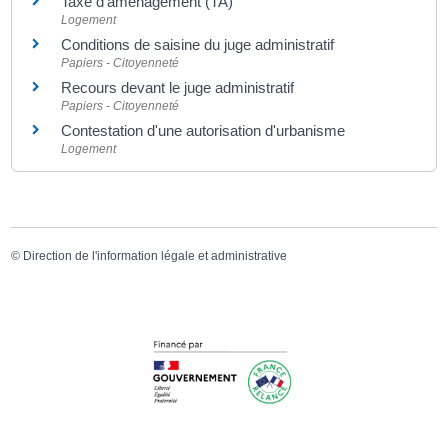
Taxe d'aménagement (TA)
Logement
Conditions de saisine du juge administratif
Papiers - Citoyenneté
Recours devant le juge administratif
Papiers - Citoyenneté
Contestation d'une autorisation d'urbanisme
Logement
©
Direction de l'information légale et administrative