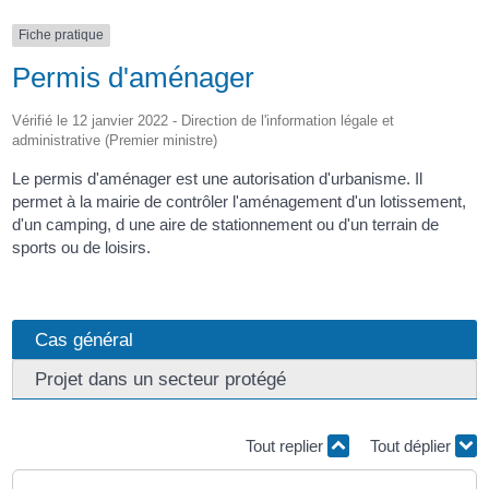
Fiche pratique
Permis d'aménager
Vérifié le 12 janvier 2022 - Direction de l'information légale et
administrative (Premier ministre)
Le permis d'aménager est une autorisation d'urbanisme. Il
permet à la mairie de contrôler l'aménagement d'un lotissement,
d'un camping, d une aire de stationnement ou d'un terrain de
sports ou de loisirs.
Cas général
Projet dans un secteur protégé
Tout replier
Tout déplier