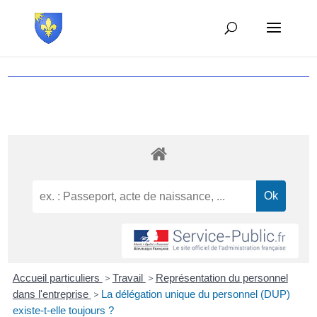
Accueil particuliers
>
Travail
>
Représentation du personnel
dans l'entreprise
>
La délégation unique du personnel (DUP)
existe-t-elle toujours ?