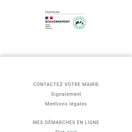
CONTACTEZ VOTRE MAIRIE
Signalement
Mentions légales
MES DÉMARCHES EN LIGNE