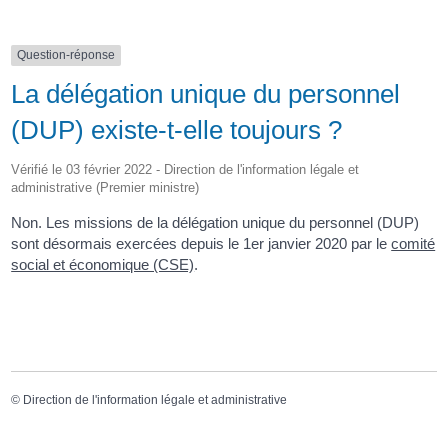
Question-réponse
La délégation unique du personnel
(DUP) existe-t-elle toujours ?
Vérifié le 03 février 2022 - Direction de l'information légale et
administrative (Premier ministre)
Non. Les missions de la délégation unique du personnel (DUP)
sont désormais exercées depuis le 1
er
janvier 2020 par le
comité
social et économique (CSE)
.
©
Direction de l'information légale et administrative