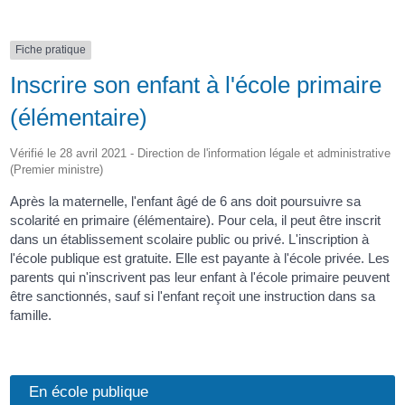
Fiche pratique
Inscrire son enfant à l'école primaire
(élémentaire)
Vérifié le 28 avril 2021 - Direction de l'information légale et administrative
(Premier ministre)
Après la maternelle, l'enfant âgé de 6 ans doit poursuivre sa
scolarité en primaire (élémentaire). Pour cela, il peut être inscrit
dans un établissement scolaire public ou privé. L'inscription à
l'école publique est gratuite. Elle est payante à l'école privée. Les
parents qui n'inscrivent pas leur enfant à l'école primaire peuvent
être sanctionnés, sauf si l'enfant reçoit une instruction dans sa
famille.
En école publique