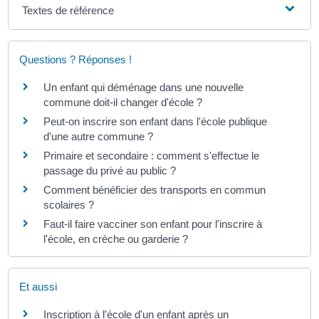
Textes de référence
Questions ? Réponses !
Un enfant qui déménage dans une nouvelle
commune doit-il changer d'école ?
Peut-on inscrire son enfant dans l'école publique
d'une autre commune ?
Primaire et secondaire : comment s'effectue le
passage du privé au public ?
Comment bénéficier des transports en commun
scolaires ?
Faut-il faire vacciner son enfant pour l'inscrire à
l'école, en crèche ou garderie ?
Et aussi
Inscription à l'école d'un enfant après un