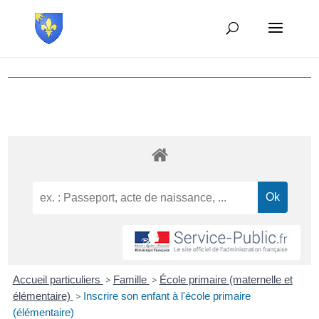
Accueil particuliers
>
Famille
>
École primaire (maternelle et
élémentaire)
>
Inscrire son enfant à l'école primaire
(élémentaire)