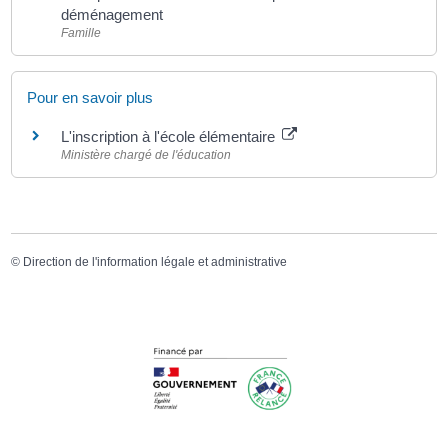
déménagement
Famille
Pour en savoir plus
L'inscription à l'école élémentaire
Ministère chargé de l'éducation
©
Direction de l'information légale et administrative