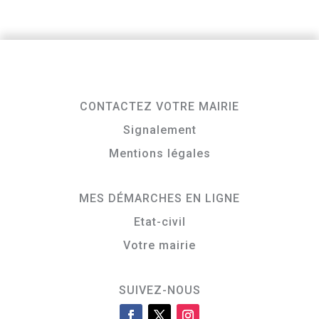
CONTACTEZ VOTRE MAIRIE
Signalement
Mentions légales
MES DÉMARCHES EN LIGNE
Etat-civil
Votre mairie
SUIVEZ-NOUS