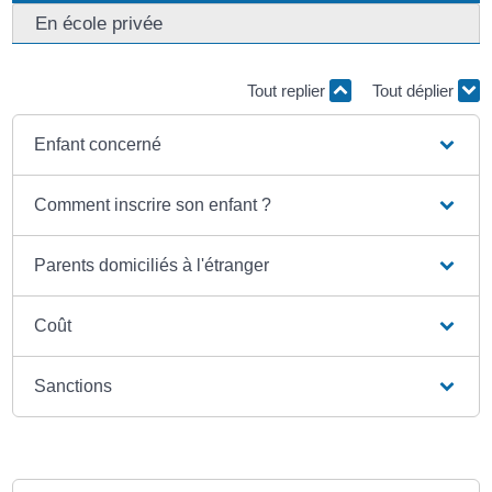
En école privée
Tout replier
Tout déplier
Enfant concerné
Comment inscrire son enfant ?
Parents domiciliés à l'étranger
Coût
Sanctions