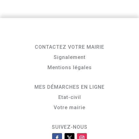
CONTACTEZ VOTRE MAIRIE
Signalement
Mentions légales
MES DÉMARCHES EN LIGNE
Etat-civil
Votre mairie
SUIVEZ-NOUS