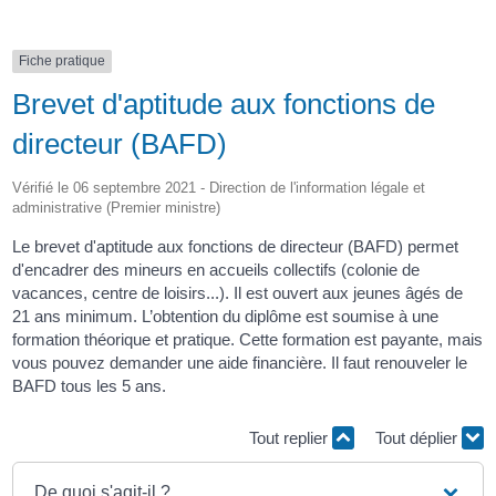
Fiche pratique
Brevet d'aptitude aux fonctions de
directeur (BAFD)
Vérifié le 06 septembre 2021 - Direction de l'information légale et
administrative (Premier ministre)
Le brevet d'aptitude aux fonctions de directeur (BAFD) permet
d'encadrer des mineurs en accueils collectifs (colonie de
vacances, centre de loisirs...). Il est ouvert aux jeunes âgés de
21 ans minimum. L’obtention du diplôme est soumise à une
formation théorique et pratique. Cette formation est payante, mais
vous pouvez demander une aide financière. Il faut renouveler le
BAFD tous les 5 ans.
Tout replier
Tout déplier
De quoi s'agit-il ?