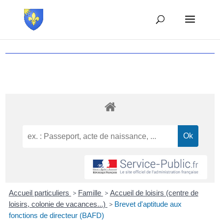
Accueil particuliers
>
Famille
>
Accueil de loisirs (centre de
loisirs, colonie de vacances...)
>
Brevet d'aptitude aux
fonctions de directeur (BAFD)