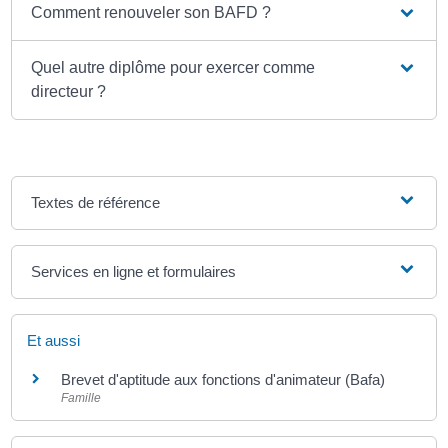
Comment renouveler son BAFD ?
Quel autre diplôme pour exercer comme
directeur ?
Textes de référence
Services en ligne et formulaires
Et aussi
Brevet d'aptitude aux fonctions d'animateur (Bafa)
Famille