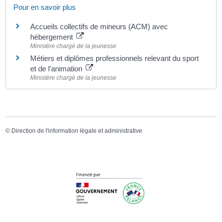
Pour en savoir plus
Accueils collectifs de mineurs (ACM) avec
hébergement
Ministère chargé de la jeunesse
Métiers et diplômes professionnels relevant du sport
et de l'animation
Ministère chargé de la jeunesse
©
Direction de l'information légale et administrative