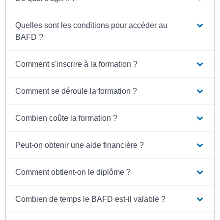
Quelles sont les conditions pour accéder au
BAFD ?
Comment s'inscrire à la formation ?
Comment se déroule la formation ?
Combien coûte la formation ?
Peut-on obtenir une aide financière ?
Comment obtient-on le diplôme ?
Combien de temps le BAFD est-il valable ?