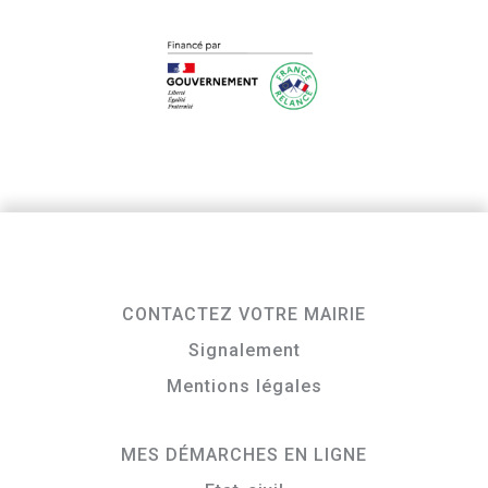
CONTACTEZ VOTRE MAIRIE
Signalement
Mentions légales
MES DÉMARCHES EN LIGNE