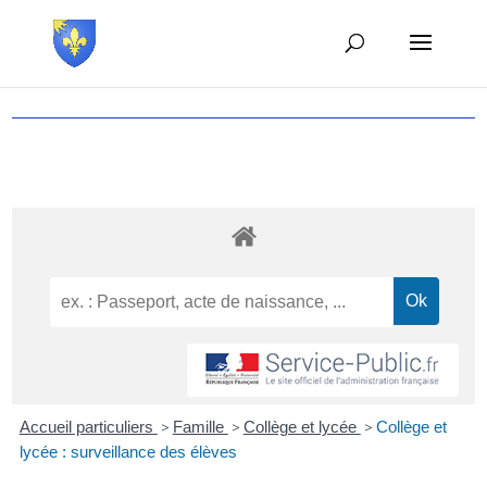
Accueil particuliers
>
Famille
>
Collège et lycée
>
Collège et
lycée : surveillance des élèves