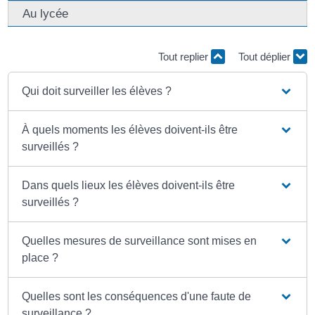
Au lycée
Tout replier
Tout déplier
Qui doit surveiller les élèves ?
À quels moments les élèves doivent-ils être
surveillés ?
Dans quels lieux les élèves doivent-ils être
surveillés ?
Quelles mesures de surveillance sont mises en
place ?
Quelles sont les conséquences d'une faute de
surveillance ?