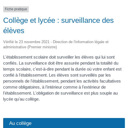
Fiche pratique
Collège et lycée : surveillance des
élèves
Vérifié le 23 novembre 2021 - Direction de l'information légale et
administrative (Premier ministre)
L'établissement scolaire doit surveiller les élèves qui lui sont
confiés. La surveillance doit être assurée pendant la totalité du
temps scolaire, c'est-à-dire pendant la durée où votre enfant est
confié à l'établissement. Les élèves sont surveillés par les
personnels de l'établissement, pendant les activités facultatives
comme obligatoires, à l'intérieur comme à l'extérieur de
l'établissement. L'obligation de surveillance est plus souple au
lycée qu'au collège.
Au collège