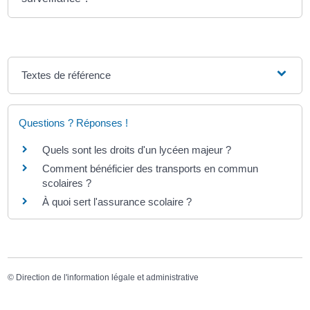
Textes de référence
Questions ? Réponses !
Quels sont les droits d'un lycéen majeur ?
Comment bénéficier des transports en commun
scolaires ?
À quoi sert l'assurance scolaire ?
©
Direction de l'information légale et administrative