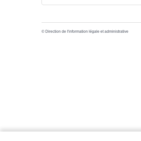
©
Direction de l'information légale et administrative