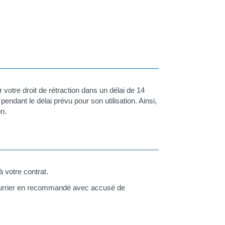
 votre droit de rétraction dans un délai de 14
 pendant le délai prévu pour son utilisation. Ainsi,
on.
à votre contrat.
 courrier en recommandé avec accusé de