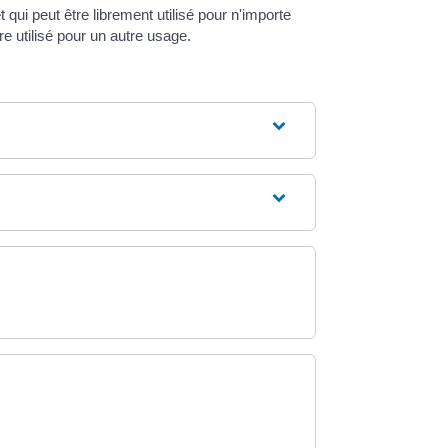
t qui peut être librement utilisé pour n'importe
re utilisé pour un autre usage.