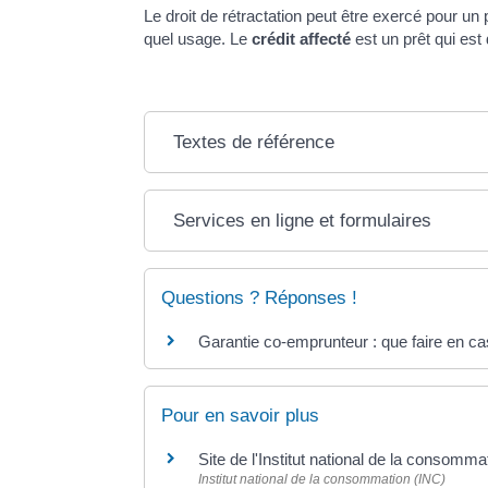
Le droit de rétractation peut être exercé pour un 
quel usage. Le
crédit affecté
est un prêt qui est 
Textes de référence
Services en ligne et formulaires
Questions ? Réponses !
Garantie co-emprunteur : que faire en ca
Pour en savoir plus
Site de l'Institut national de la consomm
Institut national de la consommation (INC)