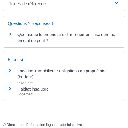
Textes de référence
Questions ? Réponses !
Que risque le propriétaire d'un logement insalubre ou
en état de péril ?
Et aussi
Location immobilière : obligations du propriétaire
(bailleur)
Logement
Habitat insalubre
Logement
©
Direction de l'information légale et administrative