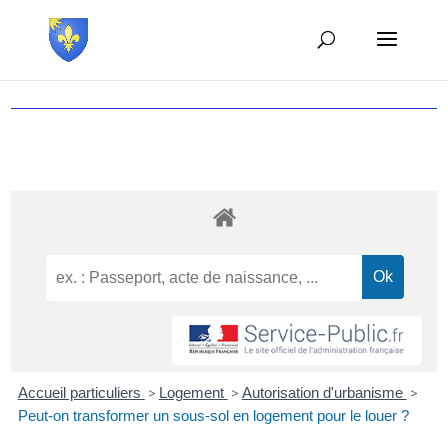
Accueil particuliers
>
Logement
>
Autorisation d'urbanisme
>
Peut-on transformer un sous-sol en logement pour le louer ?