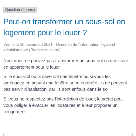
Question-réponse
Peut-on transformer un sous-sol en
logement pour le louer ?
Vérifié le 16 novembre 2021 - Direction de l'information légale et
administrative (Premier ministre)
Non, vous ne pouvez pas transformer un sous-sol ou une cave
en appartement pour le louer.
Si le sous-sol ou la cave ont une fenêtre ou si vous les
aménagez en posant une fenêtre semi-enterrée, ils ne peuvent
pas servir d'habitation, car ils sont enfouis dans le sol.
Si vous ne respectez pas l'interdiction de louer, le préfet peut
vous obliger à évacuer les locataires et à leur proposer un
relogement.