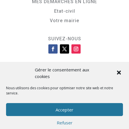
MES DÉMARCHES EN LIGNE
Etat-civil
Votre mairie
SUIVEZ-NOUS
Gérer le consentement aux
cookies
Nous utilisons des cookies pour optimiser notre site web et notre
service.
Cità di L’Isula
Accepter
Refuser