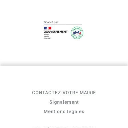
CONTACTEZ VOTRE MAIRIE
Signalement
Mentions légales