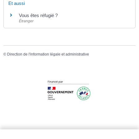
Et aussi
Vous êtes réfugié ?
Étranger
©
Direction de l'information légale et administrative