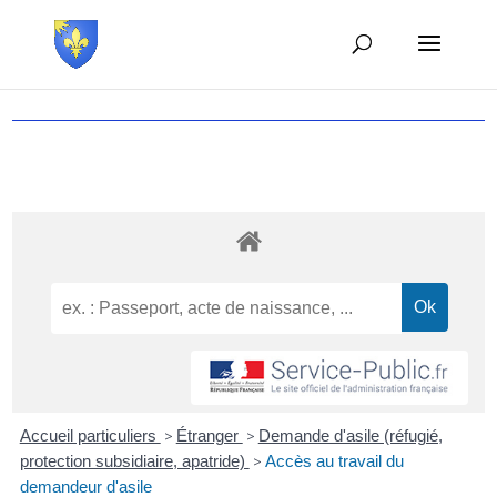
Accueil particuliers
>
Étranger
>
Demande d'asile (réfugié,
protection subsidiaire, apatride)
>
Accès au travail du
demandeur d'asile