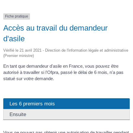
Fiche pratique
Accès au travail du demandeur
d'asile
Vérifié le 21 avril 2021 - Direction de l'information légale et administrative
(Premier ministre)
En tant que demandeur d'asile en France, vous pouvez être
autorisé à travailler si l'Ofpra, passé le délai de 6 mois, n'a pas
statué sur votre demande.
Les 6 premiers mois
Ensuite
Vous ne pouvez pas obtenir une autorisation de travailler pendant