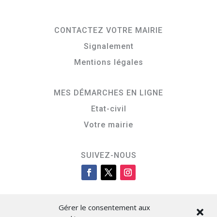
CONTACTEZ VOTRE MAIRIE
Signalement
Mentions légales
MES DÉMARCHES EN LIGNE
Etat-civil
Votre mairie
SUIVEZ-NOUS
Gérer le consentement aux