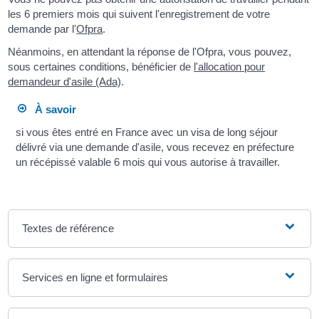
les 6 premiers mois qui suivent l'enregistrement de votre
demande par l'
Ofpra
.
Néanmoins, en attendant la réponse de l'Ofpra, vous pouvez,
sous certaines conditions, bénéficier de
l'allocation pour
demandeur d'asile (Ada)
.
À savoir
si vous êtes entré en France avec un visa de long séjour
délivré via une demande d'asile, vous recevez en préfecture
un récépissé valable 6 mois qui vous autorise à travailler.
Textes de référence
Services en ligne et formulaires