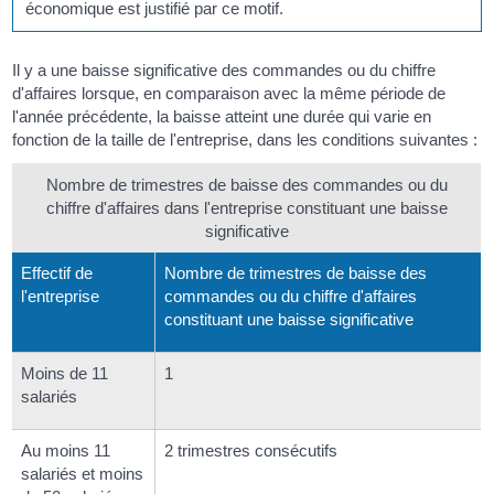
économique est justifié par ce motif.
Il y a une baisse significative des commandes ou du chiffre
d'affaires lorsque, en comparaison avec la même période de
l'année précédente, la baisse atteint une durée qui varie en
fonction de la taille de l'entreprise, dans les conditions suivantes :
Nombre de trimestres de baisse des commandes ou du
chiffre d'affaires dans l'entreprise constituant une baisse
significative
Effectif de
Nombre de trimestres de baisse des
l'entreprise
commandes ou du chiffre d'affaires
constituant une baisse significative
Moins de 11
1
salariés
Au moins 11
2 trimestres consécutifs
salariés et moins