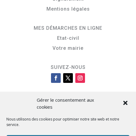
Mentions légales
MES DÉMARCHES EN LIGNE
Etat-civil
Votre mairie
SUIVEZ-NOUS
Gérer le consentement aux
cookies
Nous utilisons des cookies pour optimiser notre site web et notre
service.
Cità di L’Isula