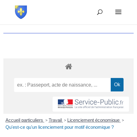
Accueil particuliers
>
Travail
>
Licenciement économique
>
Qu'est-ce qu'un licenciement pour motif économique ?