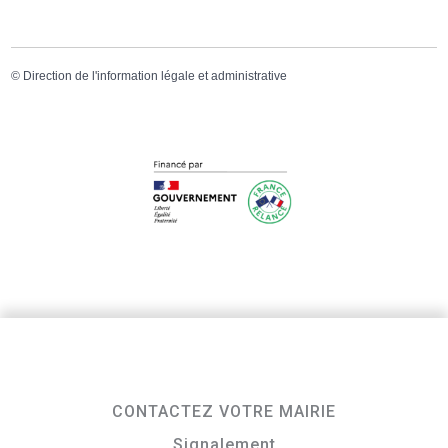
©
Direction de l'information légale et administrative
CONTACTEZ VOTRE MAIRIE
Signalement