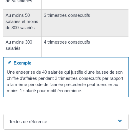
de 50 salariés
Au moins 50
3 trimestres consécutifs
salariés et moins
de 300 salariés
Au moins 300
4 trimestres consécutifs
salariés
Exemple
Une entreprise de 40 salariés qui justifie d'une baisse de son
chiffre d'affaires pendant 2 trimestres consécutifs par rapport
à la même période de l'année précédente peut licencier au
moins 1 salarié pour motif économique.
Textes de référence