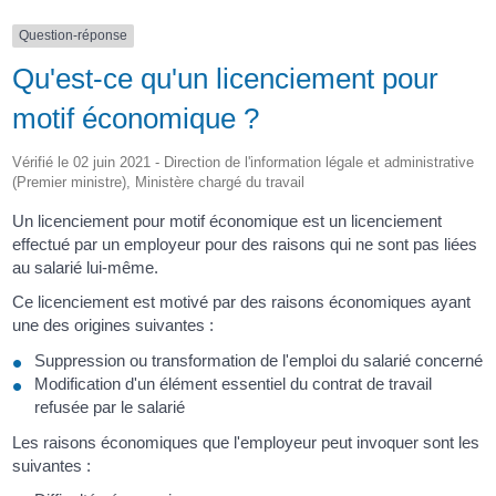
Question-réponse
Qu'est-ce qu'un licenciement pour
motif économique ?
Vérifié le 02 juin 2021 - Direction de l'information légale et administrative
(Premier ministre), Ministère chargé du travail
Un licenciement pour motif économique est un licenciement
effectué par un employeur pour des raisons qui ne sont pas liées
au salarié lui-même.
Ce licenciement est motivé par des raisons économiques ayant
une des origines suivantes :
Suppression ou transformation de l'emploi du salarié concerné
Modification d'un élément essentiel du contrat de travail
refusée par le salarié
Les raisons économiques que l'employeur peut invoquer sont les
suivantes :