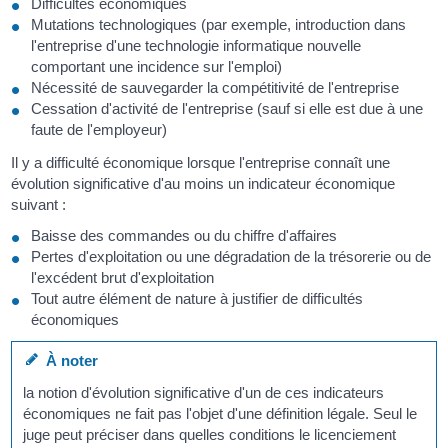
Difficultés économiques
Mutations technologiques (par exemple, introduction dans
l'entreprise d'une technologie informatique nouvelle
comportant une incidence sur l'emploi)
Nécessité de sauvegarder la compétitivité de l'entreprise
Cessation d'activité de l'entreprise (sauf si elle est due à une
faute de l'employeur)
Il y a difficulté économique lorsque l'entreprise connaît une
évolution significative d'au moins un indicateur économique
suivant :
Baisse des commandes ou du chiffre d'affaires
Pertes d'exploitation ou une dégradation de la trésorerie ou de
l'excédent brut d'exploitation
Tout autre élément de nature à justifier de difficultés
économiques
À noter
la notion d'évolution significative d'un de ces indicateurs
économiques ne fait pas l'objet d'une définition légale. Seul le
juge peut préciser dans quelles conditions le licenciement