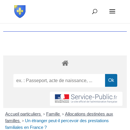
Accueil particuliers
>
Famille
>
Allocations destinées aux
familles
>
Un étranger peut-il percevoir des prestations
familiales en France ?