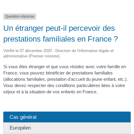
Question-réponse
Un étranger peut-il percevoir des
prestations familiales en France ?
Vérifié le 07 décembre 2020 - Direction de l'information légale et
administrative (Premier ministre)
Si vous êtes étranger et que vous résidez avec votre famille en
France, vous pouvez bénéficier de prestations familiales
(allocations familiales, prestation d'accueil du jeune enfant, etc.).
Vous devez respecter des conditions particulières liées à votre
séjour et à la situation de vos enfants en France.
Cas général
Européen