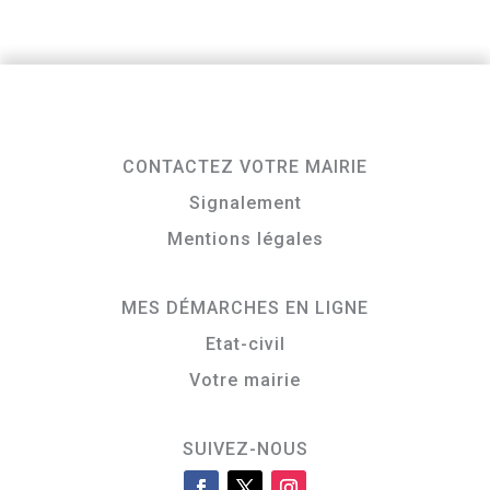
CONTACTEZ VOTRE MAIRIE
Signalement
Mentions légales
MES DÉMARCHES EN LIGNE
Etat-civil
Votre mairie
SUIVEZ-NOUS