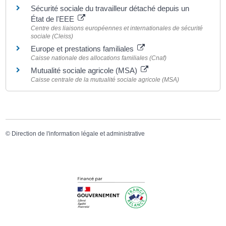
Sécurité sociale du travailleur détaché depuis un
État de l'EEE
Centre des liaisons européennes et internationales de sécurité
sociale (Cleiss)
Europe et prestations familiales
Caisse nationale des allocations familiales (Cnaf)
Mutualité sociale agricole (MSA)
Caisse centrale de la mutualité sociale agricole (MSA)
©
Direction de l'information légale et administrative