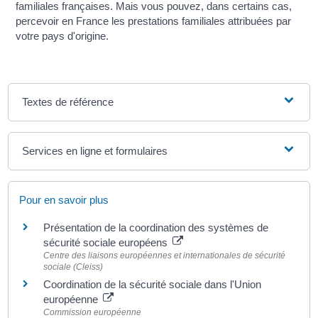
familiales françaises. Mais vous pouvez, dans certains cas,
percevoir en France les prestations familiales attribuées par
votre pays d'origine.
Textes de référence
Services en ligne et formulaires
Pour en savoir plus
Présentation de la coordination des systèmes de
sécurité sociale européens
Centre des liaisons européennes et internationales de sécurité
sociale (Cleiss)
Coordination de la sécurité sociale dans l'Union
européenne
Commission européenne