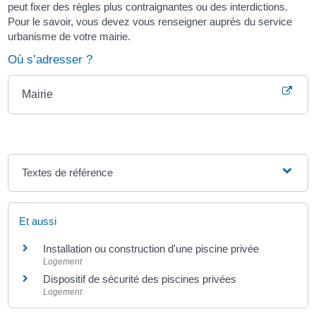
peut fixer des règles plus contraignantes ou des interdictions.
Pour le savoir, vous devez vous renseigner auprès du service
urbanisme de votre mairie.
Où s’adresser ?
Mairie
Textes de référence
Et aussi
Installation ou construction d'une piscine privée
Logement
Dispositif de sécurité des piscines privées
Logement