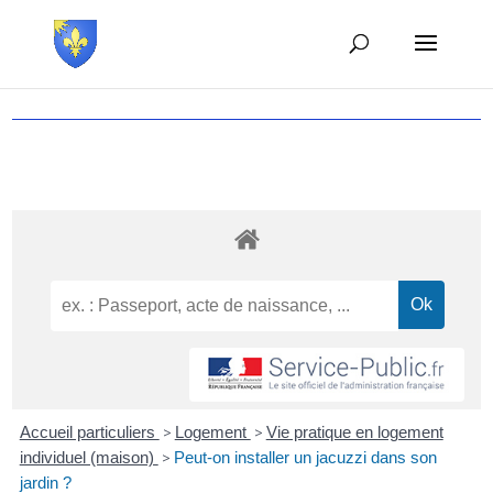
Accueil particuliers
>
Logement
>
Vie pratique en logement
individuel (maison)
>
Peut-on installer un jacuzzi dans son
jardin ?