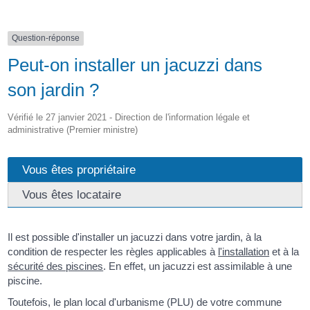
Question-réponse
Peut-on installer un jacuzzi dans
son jardin ?
Vérifié le 27 janvier 2021 - Direction de l'information légale et
administrative (Premier ministre)
Vous êtes propriétaire
Vous êtes locataire
Il est possible d'installer un jacuzzi dans votre jardin, à la
condition de respecter les règles applicables à
l'installation
et à la
sécurité des piscines
. En effet, un jacuzzi est assimilable à une
piscine.
Toutefois, le plan local d'urbanisme (PLU) de votre commune