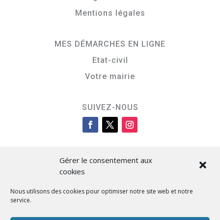
Mentions légales
MES DÉMARCHES EN LIGNE
Etat-civil
Votre mairie
SUIVEZ-NOUS
Gérer le consentement aux
cookies
Nous utilisons des cookies pour optimiser notre site web et notre
service.
Cità di L’Isula