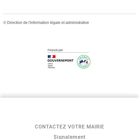
©
Direction de l'information légale et administrative
CONTACTEZ VOTRE MAIRIE
Signalement