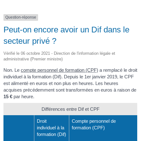
Question-réponse
Peut-on encore avoir un Dif dans le
secteur privé ?
Vérifié le 06 octobre 2021 - Direction de l'information légale et
administrative (Premier ministre)
Non. Le
compte personnel de formation (CPF)
a remplacé le droit
individuel à la formation (Dif). Depuis le 1
er
janvier 2019, le CPF
est alimenté en euros et non plus en heures. Les heures
acquises précédemment sont transformées en euros à raison de
15 €
par heure.
Différences entre Dif et CPF
Droit
Compte personnel de
individuel à la
formation (CPF)
formation (Dif)