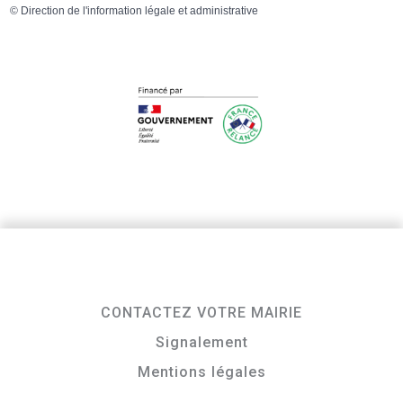
©
Direction de l'information légale et administrative
CONTACTEZ VOTRE MAIRIE
Signalement
Mentions légales