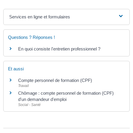
Services en ligne et formulaires
Questions ? Réponses !
En quoi consiste l'entretien professionnel ?
Et aussi
Compte personnel de formation (CPF)
Travail
Chômage : compte personnel de formation (CPF)
d'un demandeur d'emploi
Social - Santé