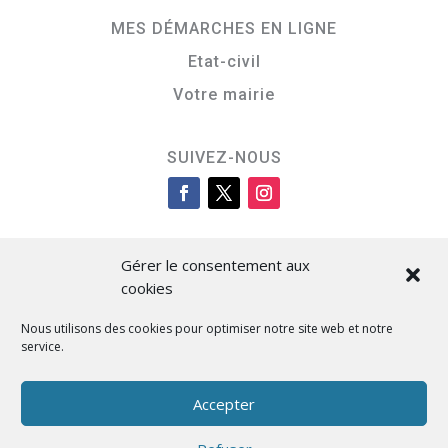
MES DÉMARCHES EN LIGNE
Etat-civil
Votre mairie
SUIVEZ-NOUS
Gérer le consentement aux
cookies
Nous utilisons des cookies pour optimiser notre site web et notre
service.
Cità di L’Isula
Accepter