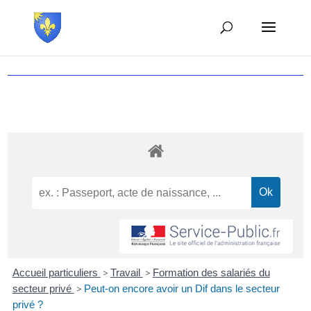
Accueil particuliers
>
Travail
>
Formation des salariés du
secteur privé
>
Peut-on encore avoir un Dif dans le secteur
privé ?