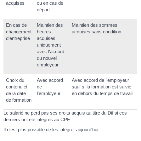
acquises
ou en cas de
départ
En cas de
Maintien des
Maintien des sommes
changement
heures
acquises sans condition
d'entreprise
acquises
uniquement
avec l'accord
du nouvel
employeur
Choix du
Avec accord
Avec accord de l'employeur
contenu et
de
sauf si la formation est suivie
de la date
l'employeur
en dehors du temps de travail
de formation
Le salarié ne perd pas ses droits acquis au titre du Dif si ces
derniers ont été intégrés au CPF.
Il n'est plus possible de les intégrer aujourd'hui.