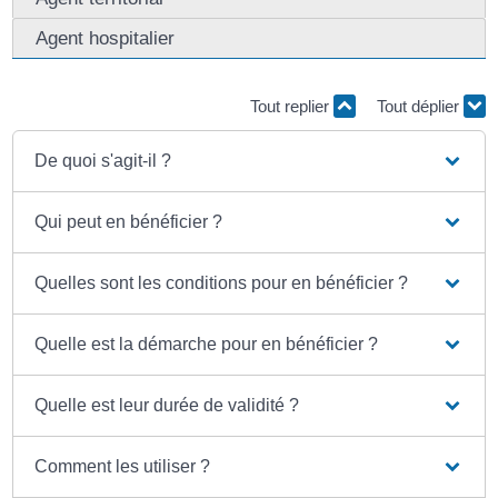
Agent hospitalier
Tout replier
Tout déplier
De quoi s'agit-il ?
Qui peut en bénéficier ?
Quelles sont les conditions pour en bénéficier ?
Quelle est la démarche pour en bénéficier ?
Quelle est leur durée de validité ?
Comment les utiliser ?