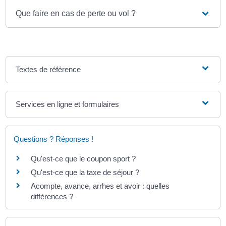
Que faire en cas de perte ou vol ?
Textes de référence
Services en ligne et formulaires
Questions ? Réponses !
Qu'est-ce que le coupon sport ?
Qu'est-ce que la taxe de séjour ?
Acompte, avance, arrhes et avoir : quelles
différences ?