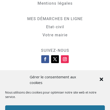
Mentions légales
MES DÉMARCHES EN LIGNE
Etat-civil
Votre mairie
SUIVEZ-NOUS
Gérer le consentement aux
cookies
Nous utilisons des cookies pour optimiser notre site web et notre
service.
Cità di L’Isula