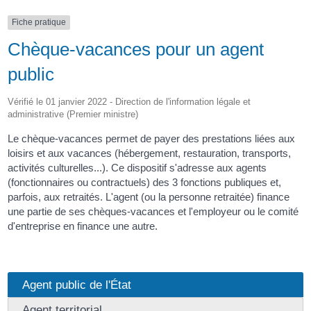
Fiche pratique
Chèque-vacances pour un agent
public
Vérifié le 01 janvier 2022 - Direction de l'information légale et
administrative (Premier ministre)
Le chèque-vacances permet de payer des prestations liées aux
loisirs et aux vacances (hébergement, restauration, transports,
activités culturelles...). Ce dispositif s'adresse aux agents
(fonctionnaires ou contractuels) des 3 fonctions publiques et,
parfois, aux retraités. L'agent (ou la personne retraitée) finance
une partie de ses chèques-vacances et l'employeur ou le comité
d'entreprise en finance une autre.
Agent public de l'État
Agent territorial