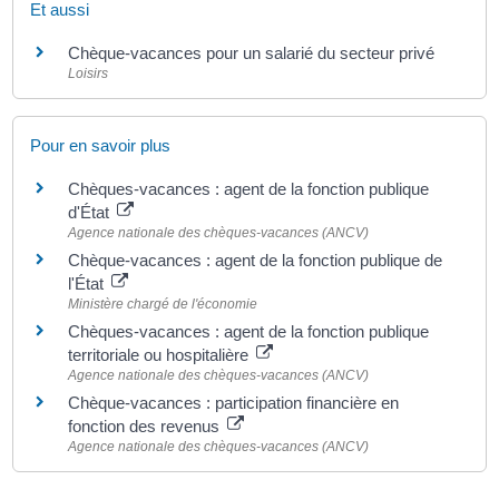
Et aussi
Chèque-vacances pour un salarié du secteur privé
Loisirs
Pour en savoir plus
Chèques-vacances : agent de la fonction publique
d'État
Agence nationale des chèques-vacances (ANCV)
Chèque-vacances : agent de la fonction publique de
l'État
Ministère chargé de l'économie
Chèques-vacances : agent de la fonction publique
territoriale ou hospitalière
Agence nationale des chèques-vacances (ANCV)
Chèque-vacances : participation financière en
fonction des revenus
Agence nationale des chèques-vacances (ANCV)