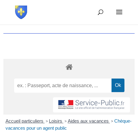
Accueil particuliers
>
Loisirs
>
Aides aux vacances
>
Chèque-
vacances pour un agent public