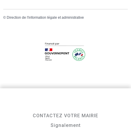
©
Direction de l'information légale et administrative
CONTACTEZ VOTRE MAIRIE
Signalement