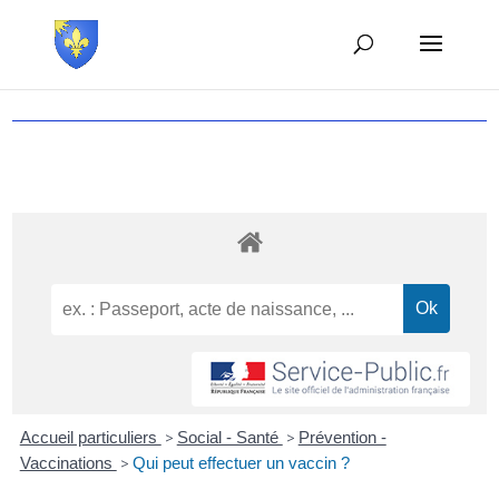
Accueil particuliers
>
Social - Santé
>
Prévention -
Vaccinations
>
Qui peut effectuer un vaccin ?