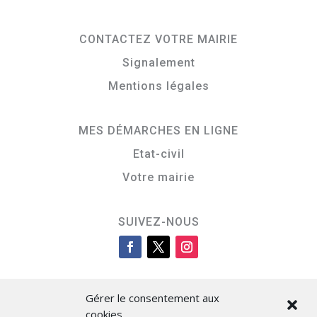
CONTACTEZ VOTRE MAIRIE
Signalement
Mentions légales
MES DÉMARCHES EN LIGNE
Etat-civil
Votre mairie
SUIVEZ-NOUS
Gérer le consentement aux
cookies