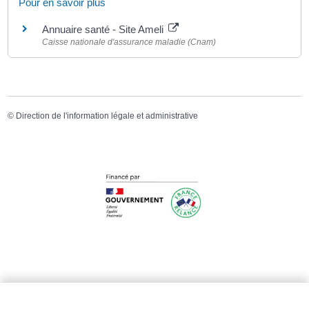
Pour en savoir plus
Annuaire santé - Site Ameli
Caisse nationale d'assurance maladie (Cnam)
©
Direction de l'information légale et administrative