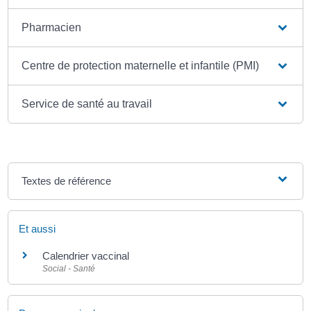
Pharmacien
Centre de protection maternelle et infantile (PMI)
Service de santé au travail
Textes de référence
Et aussi
Calendrier vaccinal
Social - Santé