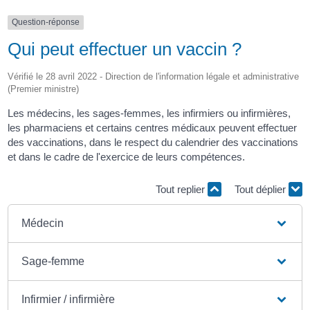
Question-réponse
Qui peut effectuer un vaccin ?
Vérifié le 28 avril 2022 - Direction de l'information légale et administrative
(Premier ministre)
Les médecins, les sages-femmes, les infirmiers ou infirmières,
les pharmaciens et certains centres médicaux peuvent effectuer
des vaccinations, dans le respect du calendrier des vaccinations
et dans le cadre de l'exercice de leurs compétences.
Tout replier
Tout déplier
Médecin
Sage-femme
Infirmier / infirmière