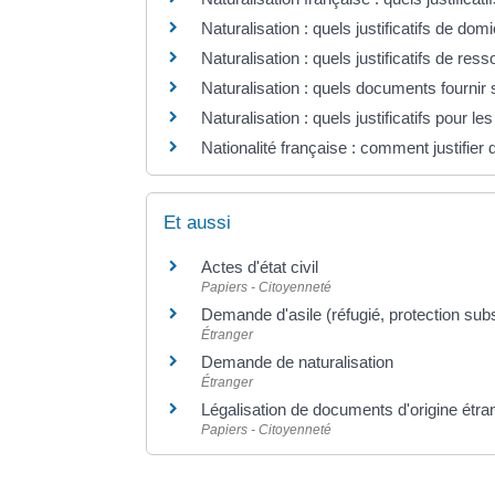
Naturalisation : quels justificatifs de domi
Naturalisation : quels justificatifs de res
Naturalisation : quels documents fournir s
Naturalisation : quels justificatifs pour l
Nationalité française : comment justifier
Et aussi
Actes d'état civil
Papiers - Citoyenneté
Demande d'asile (réfugié, protection subsi
Étranger
Demande de naturalisation
Étranger
Légalisation de documents d'origine étran
Papiers - Citoyenneté