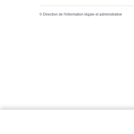
©
Direction de l'information légale et administrative