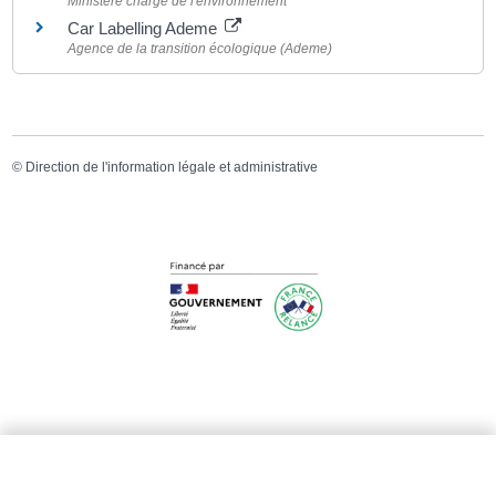
Ministère chargé de l'environnement
Car Labelling Ademe
Agence de la transition écologique (Ademe)
©
Direction de l'information légale et administrative