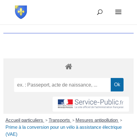
Accueil particuliers
>
Transports
>
Mesures antipollution
>
Prime à la conversion pour un vélo à assistance électrique
(VAE)