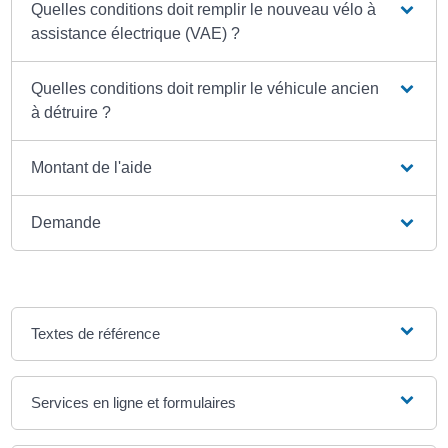
Quelles conditions doit remplir le nouveau vélo à
assistance électrique (VAE) ?
Quelles conditions doit remplir le véhicule ancien
à détruire ?
Montant de l'aide
Demande
Textes de référence
Services en ligne et formulaires