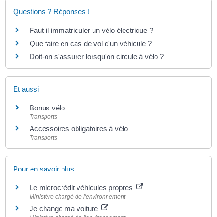
Questions ? Réponses !
Faut-il immatriculer un vélo électrique ?
Que faire en cas de vol d'un véhicule ?
Doit-on s'assurer lorsqu'on circule à vélo ?
Et aussi
Bonus vélo
Transports
Accessoires obligatoires à vélo
Transports
Pour en savoir plus
Le microcrédit véhicules propres
Ministère chargé de l'environnement
Je change ma voiture