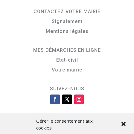
CONTACTEZ VOTRE MAIRIE
Signalement
Mentions légales
MES DÉMARCHES EN LIGNE
Etat-civil
Votre mairie
SUIVEZ-NOUS
Gérer le consentement aux
cookies