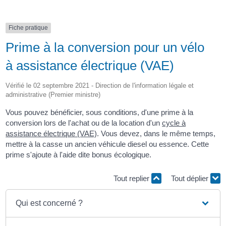
Fiche pratique
Prime à la conversion pour un vélo
à assistance électrique (VAE)
Vérifié le 02 septembre 2021 - Direction de l'information légale et
administrative (Premier ministre)
Vous pouvez bénéficier, sous conditions, d'une prime à la
conversion lors de l'achat ou de la location d'un
cycle à
assistance électrique (VAE)
. Vous devez, dans le même temps,
mettre à la casse un ancien véhicule diesel ou essence. Cette
prime s'ajoute à l'aide dite bonus écologique.
Tout replier
Tout déplier
Qui est concerné ?