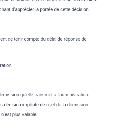
ant d'apprécier la portée de cette décision.
vient de tenir compte du délai de réponse de
ration.
mission qu'elle transmet à l'administration.
décision implicite de rejet de la démission.
n'est plus valable.