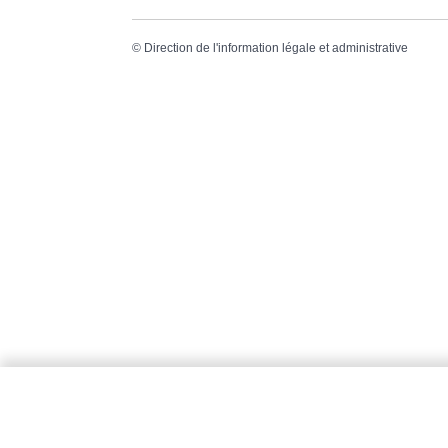
©
Direction de l'information légale et administrative