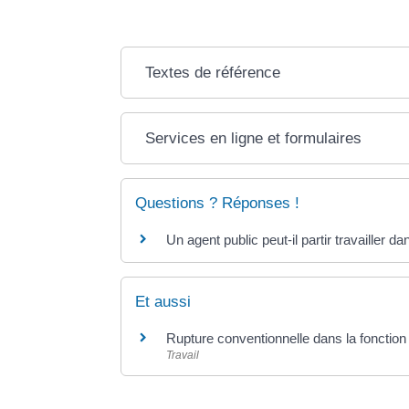
Textes de référence
Services en ligne et formulaires
Questions ? Réponses !
Un agent public peut-il partir travailler da
Et aussi
Rupture conventionnelle dans la fonction
Travail