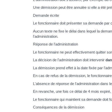
Une démission peut être annulée si elle a été pr
Demande écrite
Le fonctionnaire doit présenter sa demande par c
Aucun texte ne fixe le délai dans lequel la deman
l'administration.
Réponse de l'administration
Le fonctionnaire ne peut effectivement quitter so
La décision de l'administration doit intervenir
dan
La démission prend effet à la date fixée par l'admi
En cas de refus de la démission, le fonctionnaire
L'absence de réponse de l'administration dans le
En revanche, une fois ce délai de 4 mois expiré, 
Le fonctionnaire qui maintient sa demande doit 
Conséquences de la démission