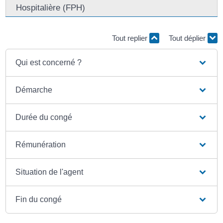
Hospitalière (FPH)
Tout replier
Tout déplier
Qui est concerné ?
Démarche
Durée du congé
Rémunération
Situation de l'agent
Fin du congé