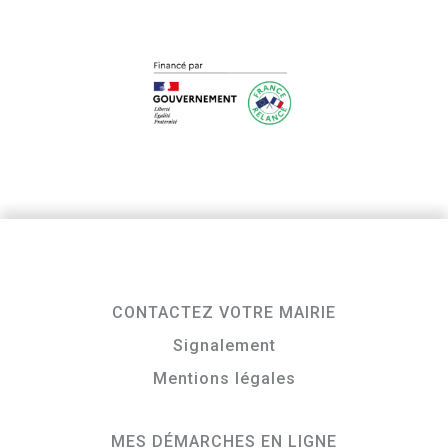
CONTACTEZ VOTRE MAIRIE
Signalement
Mentions légales
MES DÉMARCHES EN LIGNE