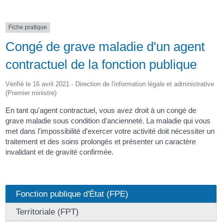
Fiche pratique
Congé de grave maladie d'un agent
contractuel de la fonction publique
Vérifié le 16 avril 2021 - Direction de l'information légale et administrative
(Premier ministre)
En tant qu'agent contractuel, vous avez droit à un congé de
grave maladie sous condition d'ancienneté. La maladie qui vous
met dans l'impossibilité d'exercer votre activité doit nécessiter un
traitement et des soins prolongés et présenter un caractère
invalidant et de gravité confirmée.
Fonction publique d'État (FPE)
Territoriale (FPT)