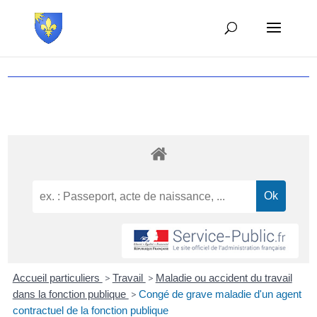
Accueil particuliers
>
Travail
>
Maladie ou accident du travail
dans la fonction publique
>
Congé de grave maladie d'un agent
contractuel de la fonction publique