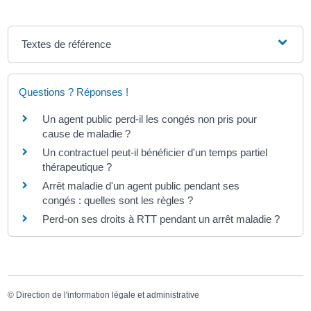
Textes de référence
Questions ? Réponses !
Un agent public perd-il les congés non pris pour
cause de maladie ?
Un contractuel peut-il bénéficier d'un temps partiel
thérapeutique ?
Arrêt maladie d'un agent public pendant ses
congés : quelles sont les règles ?
Perd-on ses droits à RTT pendant un arrêt maladie ?
©
Direction de l'information légale et administrative