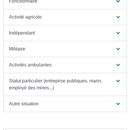
Fonctionnaire
Activité agricole
Indépendant
Militaire
Activités ambulantes
Statut particulier (entreprise publiques, marin,
employé des mines...)
Autre situation