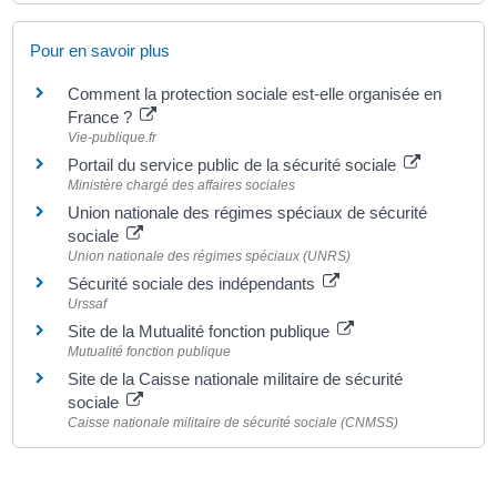
Pour en savoir plus
Comment la protection sociale est-elle organisée en
France ?
Vie-publique.fr
Portail du service public de la sécurité sociale
Ministère chargé des affaires sociales
Union nationale des régimes spéciaux de sécurité
sociale
Union nationale des régimes spéciaux (UNRS)
Sécurité sociale des indépendants
Urssaf
Site de la Mutualité fonction publique
Mutualité fonction publique
Site de la Caisse nationale militaire de sécurité
sociale
Caisse nationale militaire de sécurité sociale (CNMSS)