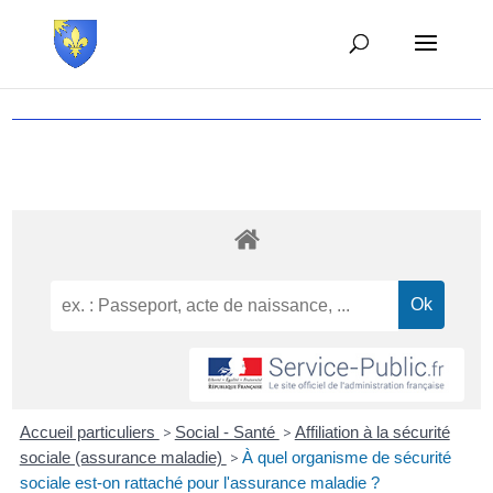
Accueil particuliers
>
Social - Santé
>
Affiliation à la sécurité
sociale (assurance maladie)
>
À quel organisme de sécurité
sociale est-on rattaché pour l'assurance maladie ?