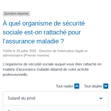
Question-réponse
À quel organisme de sécurité
sociale est-on rattaché pour
l'assurance maladie ?
Vérifié le 28 juillet 2020 - Direction de l'information légale et
administrative (Premier ministre)
L'organisme de sécurité sociale auquel vous êtes rattaché en
matière d'assurance maladie dépend de votre activité
professionnelle.
Tout replier
Tout déplier
Salarié du privé