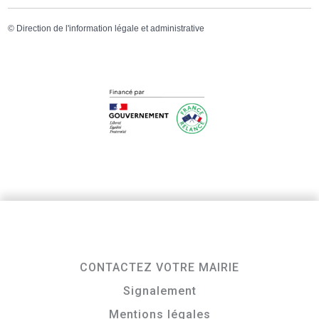
©
Direction de l'information légale et administrative
CONTACTEZ VOTRE MAIRIE
Signalement
Mentions légales