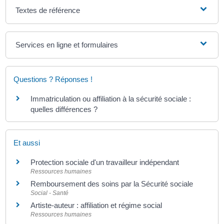
Textes de référence
Services en ligne et formulaires
Questions ? Réponses !
Immatriculation ou affiliation à la sécurité sociale :
quelles différences ?
Et aussi
Protection sociale d'un travailleur indépendant
Ressources humaines
Remboursement des soins par la Sécurité sociale
Social - Santé
Artiste-auteur : affiliation et régime social
Ressources humaines