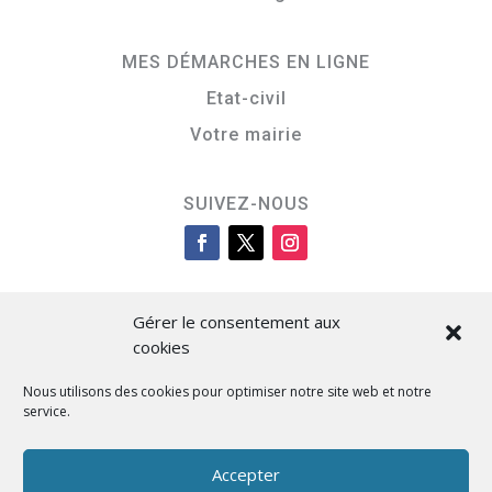
MES DÉMARCHES EN LIGNE
Etat-civil
Votre mairie
SUIVEZ-NOUS
Gérer le consentement aux
cookies
Nous utilisons des cookies pour optimiser notre site web et notre
service.
Cità di L’Isula
Accepter