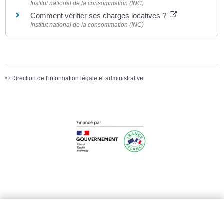
Institut national de la consommation (INC)
Comment vérifier ses charges locatives ?
Institut national de la consommation (INC)
©
Direction de l'information légale et administrative