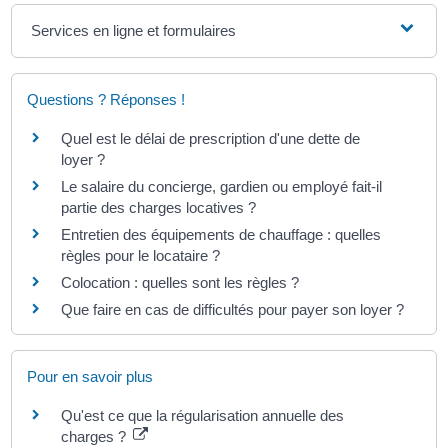
Services en ligne et formulaires
Questions ? Réponses !
Quel est le délai de prescription d'une dette de
loyer ?
Le salaire du concierge, gardien ou employé fait-il
partie des charges locatives ?
Entretien des équipements de chauffage : quelles
règles pour le locataire ?
Colocation : quelles sont les règles ?
Que faire en cas de difficultés pour payer son loyer ?
Pour en savoir plus
Qu'est ce que la régularisation annuelle des
charges ?