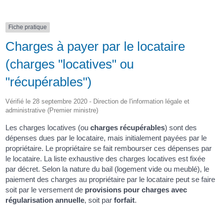
Fiche pratique
Charges à payer par le locataire
(charges "locatives" ou
"récupérables")
Vérifié le 28 septembre 2020 - Direction de l'information légale et
administrative (Premier ministre)
Les charges locatives (ou
charges récupérables
) sont des
dépenses dues par le locataire, mais initialement payées par le
propriétaire. Le propriétaire se fait rembourser ces dépenses par
le locataire. La liste exhaustive des charges locatives est fixée
par décret. Selon la nature du bail (logement vide ou meublé), le
paiement des charges au propriétaire par le locataire peut se faire
soit par le versement de
provisions pour charges avec
régularisation annuelle
, soit par
forfait
.