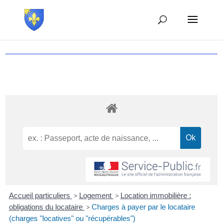
Accueil particuliers
>
Logement
>
Location immobilière :
obligations du locataire
>
Charges à payer par le locataire
(charges "locatives" ou "récupérables")