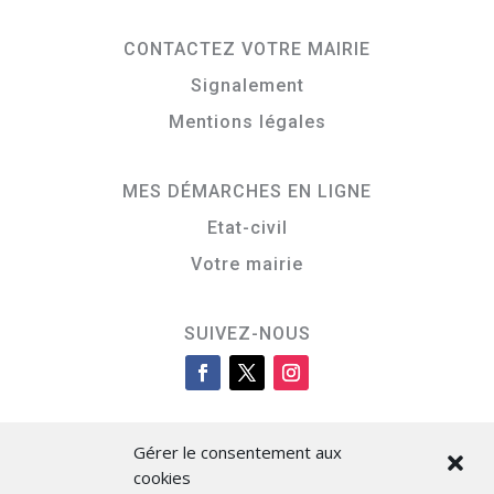
CONTACTEZ VOTRE MAIRIE
Signalement
Mentions légales
MES DÉMARCHES EN LIGNE
Etat-civil
Votre mairie
SUIVEZ-NOUS
Gérer le consentement aux
cookies