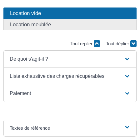
Location vide
Location meublée
Tout replier
Tout déplier
De quoi s'agit-il ?
Liste exhaustive des charges récupérables
Paiement
Textes de référence