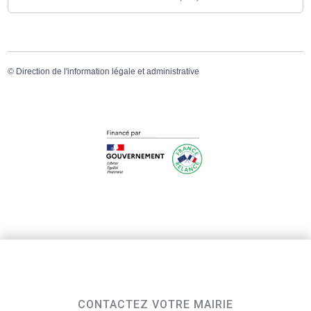
©
Direction de l'information légale et administrative
CONTACTEZ VOTRE MAIRIE