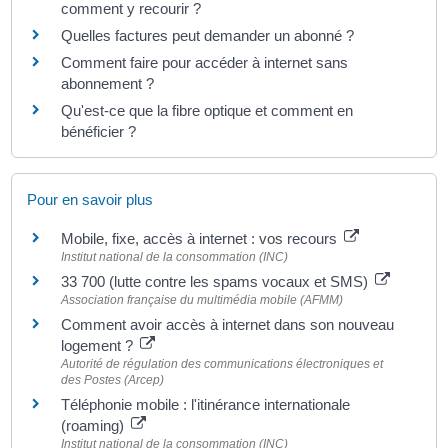
comment y recourir ?
Quelles factures peut demander un abonné ?
Comment faire pour accéder à internet sans
abonnement ?
Qu'est-ce que la fibre optique et comment en
bénéficier ?
Pour en savoir plus
Mobile, fixe, accès à internet : vos recours
Institut national de la consommation (INC)
33 700 (lutte contre les spams vocaux et SMS)
Association française du multimédia mobile (AFMM)
Comment avoir accès à internet dans son nouveau
logement ?
Autorité de régulation des communications électroniques et
des Postes (Arcep)
Téléphonie mobile : l'itinérance internationale
(roaming)
Institut national de la consommation (INC)