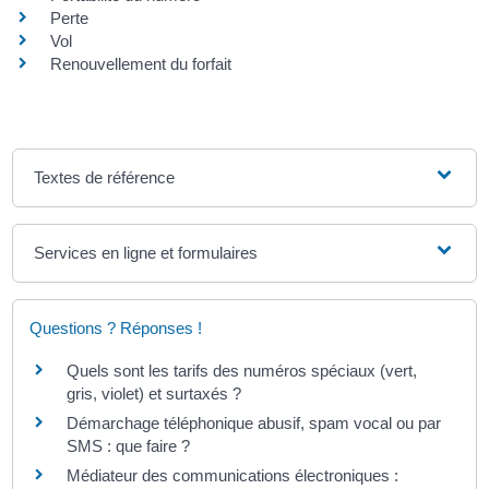
Perte
Vol
Renouvellement du forfait
Textes de référence
Services en ligne et formulaires
Questions ? Réponses !
Quels sont les tarifs des numéros spéciaux (vert,
gris, violet) et surtaxés ?
Démarchage téléphonique abusif, spam vocal ou par
SMS : que faire ?
Médiateur des communications électroniques :