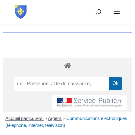
Accueil particuliers
>
Argent
>
Communications électroniques
(téléphone, internet, télévision)