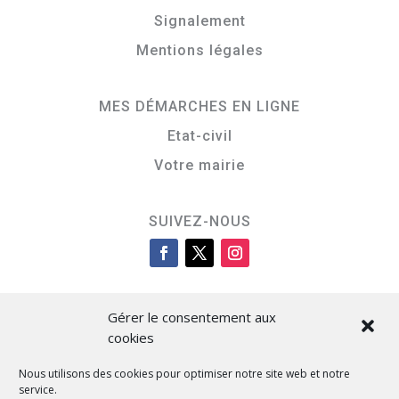
Signalement
Mentions légales
MES DÉMARCHES EN LIGNE
Etat-civil
Votre mairie
SUIVEZ-NOUS
Gérer le consentement aux
cookies
Nous utilisons des cookies pour optimiser notre site web et notre
service.