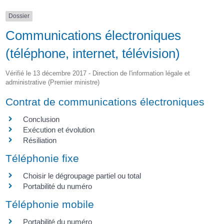
Dossier
Communications électroniques
(téléphone, internet, télévision)
Vérifié le 13 décembre 2017 - Direction de l'information légale et
administrative (Premier ministre)
Contrat de communications électroniques
Conclusion
Exécution et évolution
Résiliation
Téléphonie fixe
Choisir le dégroupage partiel ou total
Portabilité du numéro
Téléphonie mobile
Portabilité du numéro