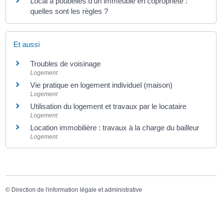
Local à poubelles d'un immeuble en copropriété :
quelles sont les règles ?
Et aussi
Troubles de voisinage
Logement
Vie pratique en logement individuel (maison)
Logement
Utilisation du logement et travaux par le locataire
Logement
Location immobilière : travaux à la charge du bailleur
Logement
©
Direction de l'information légale et administrative