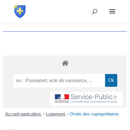
Accueil particuliers
>
Logement
>
Droits des copropriétaires