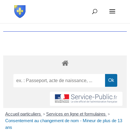
Accueil particuliers
>
Services en ligne et formulaires
>
Consentement au changement de nom - Mineur de plus de 13
ans