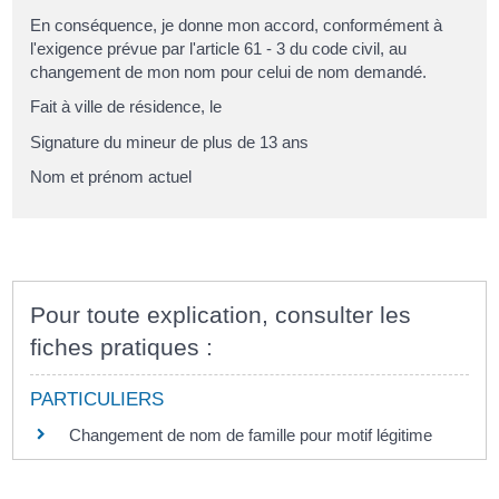
En conséquence, je donne mon accord, conformément à
l'exigence prévue par l'article 61 - 3 du code civil, au
changement de mon nom pour celui de nom demandé.
Fait à
ville de résidence
, le
Signature du mineur de plus de 13 ans
Nom et prénom actuel
Pour toute explication, consulter les
fiches pratiques :
PARTICULIERS
Changement de nom de famille pour motif légitime