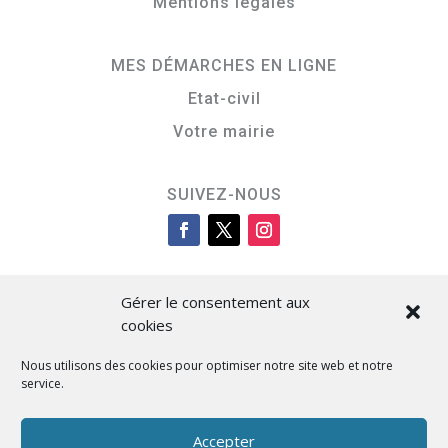
Mentions légales
MES DÉMARCHES EN LIGNE
Etat-civil
Votre mairie
SUIVEZ-NOUS
Gérer le consentement aux
cookies
Nous utilisons des cookies pour optimiser notre site web et notre
service.
Cità di L’Isula
Accepter