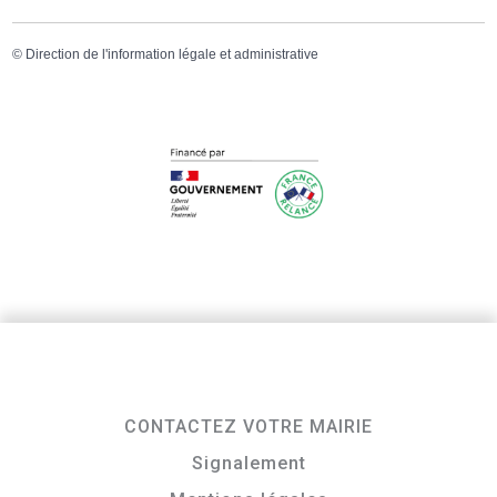
©
Direction de l'information légale et administrative
CONTACTEZ VOTRE MAIRIE
Signalement