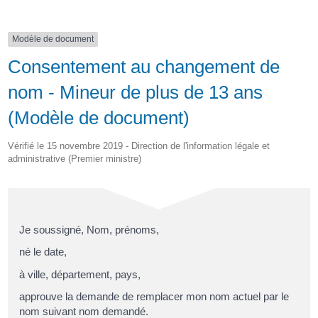
Modèle de document
Consentement au changement de
nom - Mineur de plus de 13 ans
(Modèle de document)
Vérifié le 15 novembre 2019 - Direction de l'information légale et
administrative (Premier ministre)
Je soussigné,
Nom, prénoms
,
né le
date
,
à
ville, département, pays
,
approuve la demande de remplacer mon nom actuel par le
nom suivant
nom demandé
.