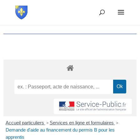
Accueil particuliers
>
Services en ligne et formulaires
>
Demande d'aide au financement du permis B pour les
apprentis