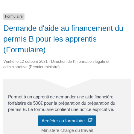
Formulaire
Demande d'aide au financement du
permis B pour les apprentis
(Formulaire)
Vérifié le 12 octobre 2021 - Direction de l'information légale et
administrative (Premier ministre)
Permet à un apprenti de demander une aide financière
forfaitaire de 500€ pour la préparation du préparation du
permis B. Le formulaire contient une notice explicative.
Accéder au formulaire
Ministère chargé du travail