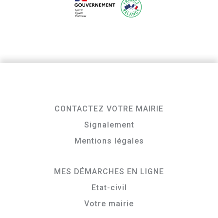
CONTACTEZ VOTRE MAIRIE
Signalement
Mentions légales
MES DÉMARCHES EN LIGNE
Etat-civil
Votre mairie