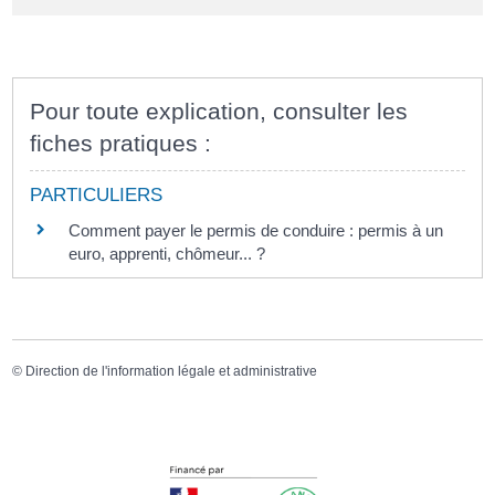
Pour toute explication, consulter les
fiches pratiques :
PARTICULIERS
Comment payer le permis de conduire : permis à un
euro, apprenti, chômeur... ?
©
Direction de l'information légale et administrative