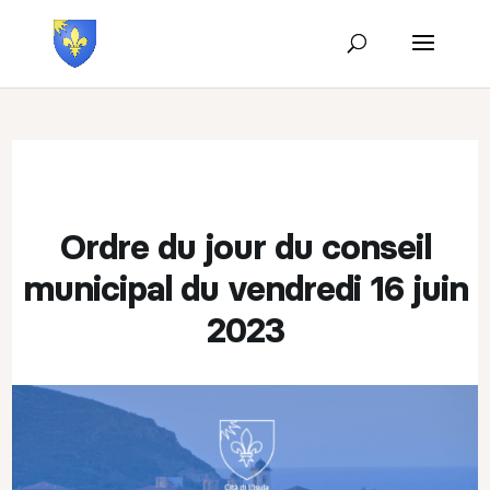
Ordre du jour du conseil
municipal du vendredi 16 juin
2023