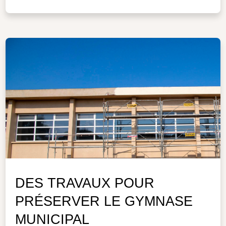
DES TRAVAUX POUR
PRÉSERVER LE GYMNASE
MUNICIPAL