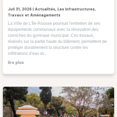
Juil 31, 2026
|
Actualités
,
Les infrastructures
,
Travaux et Aménagements
La Ville de L'Île-Rousse poursuit l'entretien de ses
équipements communaux avec la rénovation des
corniches du gymnase municipal. Ces travaux,
réalisés sur la partie haute du bâtiment, permettent de
protéger durablement la structure contre les
infiltrations d'eau et...
lire plus