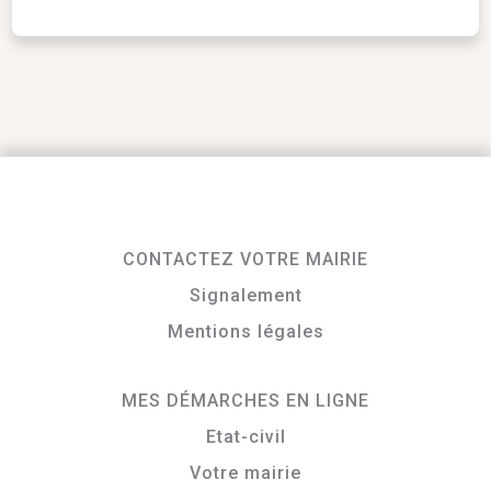
CONTACTEZ VOTRE MAIRIE
Signalement
Mentions légales
MES DÉMARCHES EN LIGNE
Etat-civil
Votre mairie