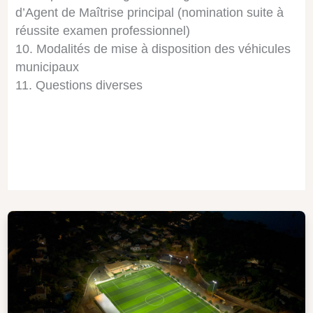
d’Agent de Maîtrise principal (nomination suite à
réussite examen professionnel)
Modalités de mise à disposition des véhicules
municipaux
Questions diverses