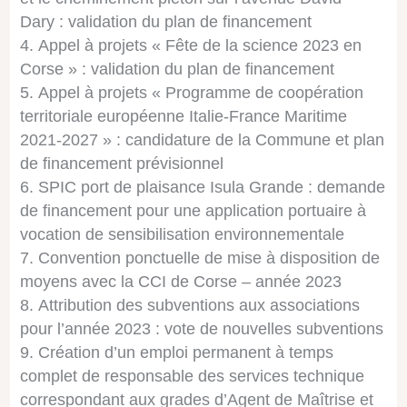
Dary : validation du plan de financement
Appel à projets « Fête de la science 2023 en
Corse » : validation du plan de financement
Appel à projets « Programme de coopération
territoriale européenne Italie-France Maritime
2021-2027 » : candidature de la Commune et plan
de financement prévisionnel
SPIC port de plaisance Isula Grande : demande
de financement pour une application portuaire à
vocation de sensibilisation environnementale
Convention ponctuelle de mise à disposition de
moyens avec la CCI de Corse – année 2023
Attribution des subventions aux associations
pour l’année 2023 : vote de nouvelles subventions
Création d’un emploi permanent à temps
complet de responsable des services technique
correspondant aux grades d’Agent de Maîtrise et