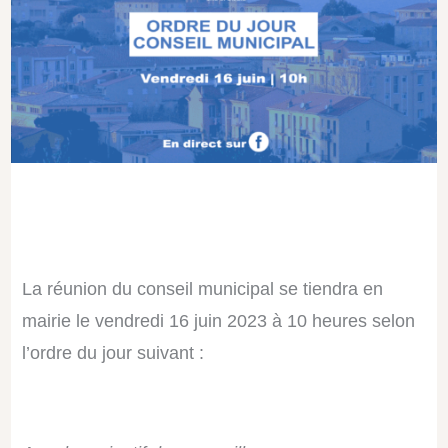
La réunion du conseil municipal se tiendra en
mairie le vendredi 16 juin 2023 à 10 heures selon
l’ordre du jour suivant :