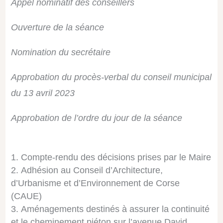
Appel nominatif des conseillers
Ouverture de la séance
Nomination du secrétaire
Approbation du procès-verbal du conseil municipal
du 13 avril 2023
Approbation de l’ordre du jour de la séance
Compte-rendu des décisions prises par le Maire
Adhésion au Conseil d’Architecture,
d’Urbanisme et d’Environnement de Corse
(CAUE)
Aménagements destinés à assurer la continuité
et le cheminement piéton sur l’avenue David