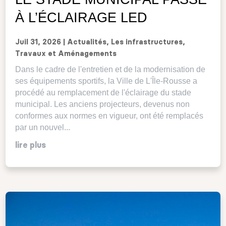
À L’ÉCLAIRAGE LED
Juil 31, 2026
|
Actualités
,
Les infrastructures
,
Travaux et Aménagements
Dans le cadre de l'entretien et de la modernisation de
ses équipements sportifs, la Ville de L'Île-Rousse a
procédé au remplacement de l'éclairage du stade
municipal. Les anciens projecteurs, devenus non
conformes aux normes en vigueur, ont été remplacés
par un nouvel...
lire plus