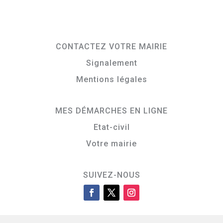
CONTACTEZ VOTRE MAIRIE
Signalement
Mentions légales
MES DÉMARCHES EN LIGNE
Etat-civil
Votre mairie
SUIVEZ-NOUS