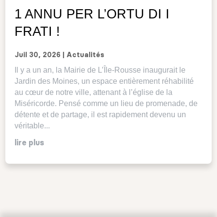
1 ANNU PER L’ORTU DI I
FRATI !
Juil 30, 2026
|
Actualités
Il y a un an, la Mairie de L’Île-Rousse inaugurait le
Jardin des Moines, un espace entièrement réhabilité
au cœur de notre ville, attenant à l’église de la
Miséricorde. Pensé comme un lieu de promenade, de
détente et de partage, il est rapidement devenu un
véritable...
lire plus