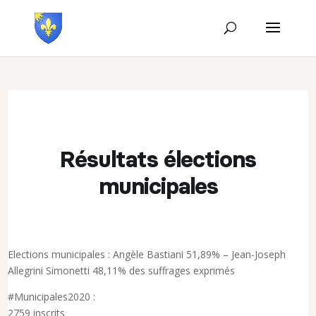
Résultats élections
municipales
Elections municipales : Angèle Bastiani 51,89% – Jean-Joseph
Allegrini Simonetti 48,11% des suffrages exprimés
#Municipales2020 :
2759 inscrits