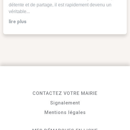
détente et de partage, il est rapidement devenu un
véritable...
lire plus
CONTACTEZ VOTRE MAIRIE
Signalement
Mentions légales