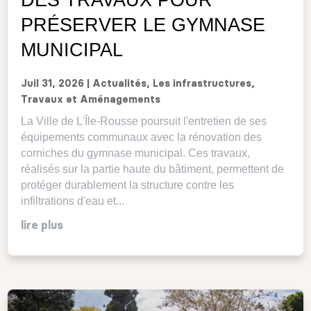
PRÉSERVER LE GYMNASE
MUNICIPAL
Juil 31, 2026
|
Actualités
,
Les infrastructures
,
Travaux et Aménagements
La Ville de L'Île-Rousse poursuit l'entretien de ses
équipements communaux avec la rénovation des
corniches du gymnase municipal. Ces travaux,
réalisés sur la partie haute du bâtiment, permettent de
protéger durablement la structure contre les
infiltrations d'eau et...
lire plus