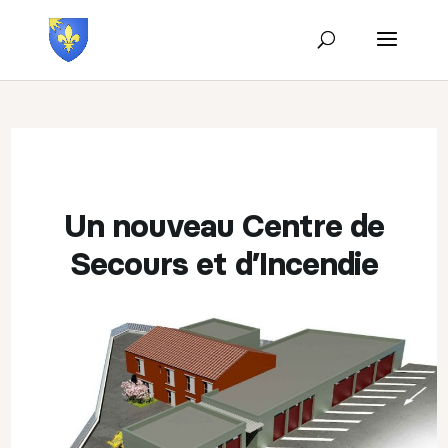
Un nouveau Centre de
Secours et d’Incendie