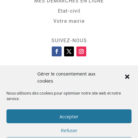
MES DÉMARCHES EN LIGNE
Etat-civil
Votre mairie
SUIVEZ-NOUS
Gérer le consentement aux
cookies
Nous utilisons des cookies pour optimiser notre site web et notre
service.
Cità di L’Isula
Accepter
Refuser