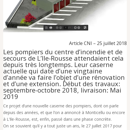
Article CNI – 25 juillet 2018
Les pompiers du centre d’incendie et de
secours de L’Ile-Rousse attendaient cela
depuis très longtemps. Leur caserne
actuelle qui date d’une vingtaine
d’année va faire l’objet d’une rénovation
et d’une extension. Début des travaux:
septembre-octobre 2018, livraison: Mai
2019
Ce projet d’une nouvelle caserne des pompiers, dont on parle
depuis des années, et que l’on a annoncé à Monticellu ou encore
à L’Ile-Rousse, est, enfin, passé dans une phase concrète.
On se souvient qu’il y a tout juste un ans, le 27 juillet 2017 pour