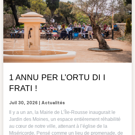
1 ANNU PER L’ORTU DI I
FRATI !
Juil 30, 2026
|
Actualités
Il y a un an, la Mairie de L’Île-Rousse inaugurait le
Jardin des Moines, un espace entièrement réhabilité
au cœur de notre ville, attenant à l’église de la
Miséricorde. Pensé comme un lieu de promenade, de