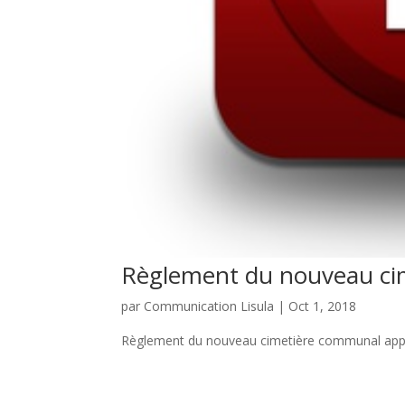
Règlement du nouveau ci
par
Communication Lisula
|
Oct 1, 2018
Règlement du nouveau cimetière communal appr