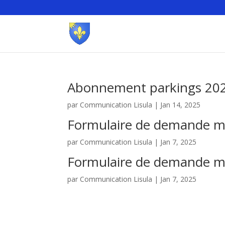
Abonnement parkings 20
par
Communication Lisula
|
Jan 14, 2025
Formulaire de demande m
par
Communication Lisula
|
Jan 7, 2025
Formulaire de demande m
par
Communication Lisula
|
Jan 7, 2025