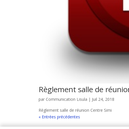
Règlement salle de réunio
par
Communication Lisula
|
Juil 24, 2018
Règlement salle de réunion Centre Simi
« Entrées précédentes