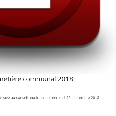
metière communal 2018
ouvé au conseil municipal du mercredi 19 septembre 2018