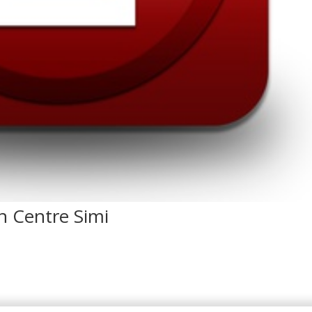
n Centre Simi