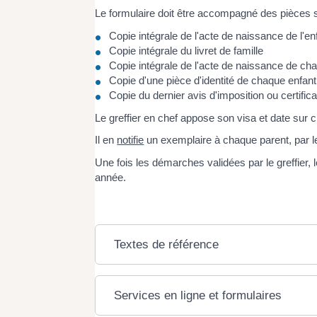
Le formulaire doit être accompagné des pièces s
Copie intégrale de l'acte de naissance de l'e
Copie intégrale du livret de famille
Copie intégrale de l'acte de naissance de cha
Copie d'une pièce d'identité de chaque enfant
Copie du dernier avis d'imposition ou certifica
Le greffier en chef appose son visa et date sur 
Il en
notifie
un exemplaire à chaque parent, par l
Une fois les démarches validées par le greffier, l
année.
Textes de référence
Services en ligne et formulaires