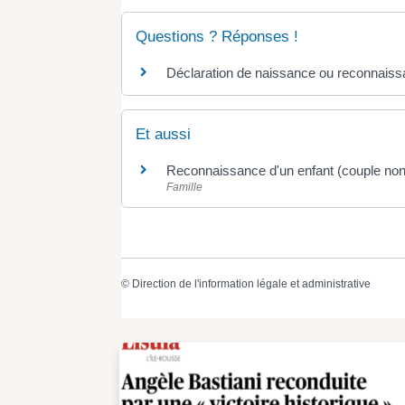
Questions ? Réponses !
Déclaration de naissance ou reconnaissan
Et aussi
Reconnaissance d'un enfant (couple non
Famille
©
Direction de l'information légale et administrative