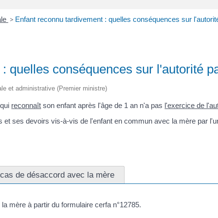
ale
>
Enfant reconnu tardivement : quelles conséquences sur l'autorit
: quelles conséquences sur l'autorité p
gale et administrative (Premier ministre)
 qui
reconnaît
son enfant après l'âge de 1 an n'a pas
l'exercice de l'au
 et ses devoirs vis-à-vis de l'enfant en commun avec la mère par l'
cas de désaccord avec la mère
 la mère à partir du formulaire cerfa n°12785.