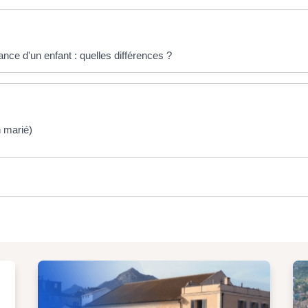
ce d'un enfant : quelles différences ?
 marié)