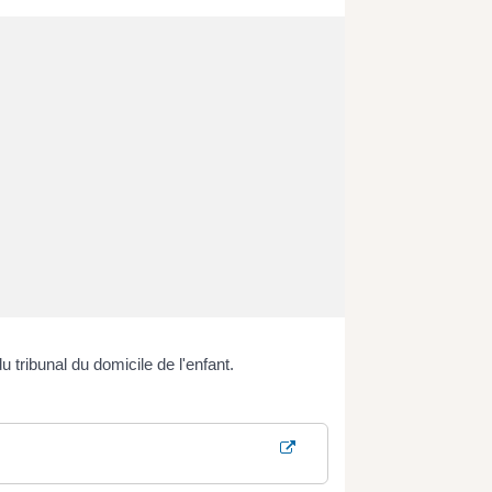
 tribunal du domicile de l'enfant.