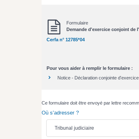
Formulaire
Demande d'exercice conjoint de l'
Cerfa n° 12785*04
Pour vous aider à remplir le formulaire :
Notice - Déclaration conjointe d'exercic
Ce formulaire doit être envoyé par lettre recomm
Où s’adresser ?
Tribunal judiciaire