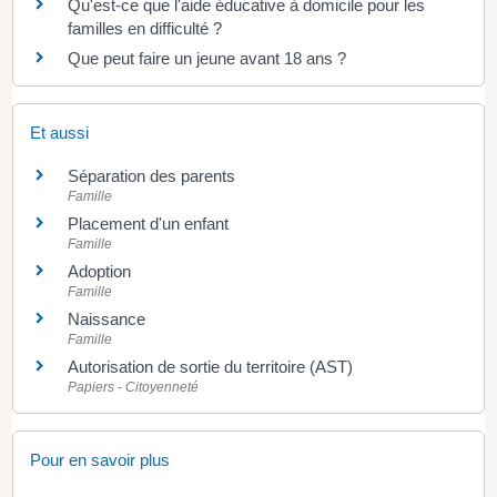
Qu'est-ce que l'aide éducative à domicile pour les
familles en difficulté ?
Que peut faire un jeune avant 18 ans ?
Et aussi
Séparation des parents
Famille
Placement d'un enfant
Famille
Adoption
Famille
Naissance
Famille
Autorisation de sortie du territoire (AST)
Papiers - Citoyenneté
Pour en savoir plus