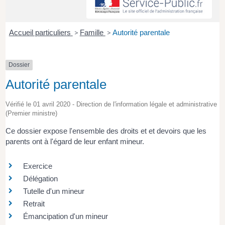
Accueil particuliers
>
Famille
>
Autorité parentale
Dossier
Autorité parentale
Vérifié le 01 avril 2020 - Direction de l'information légale et administrative
(Premier ministre)
Ce dossier expose l'ensemble des droits et et devoirs que les
parents ont à l'égard de leur enfant mineur.
Exercice
Délégation
Tutelle d'un mineur
Retrait
Émancipation d'un mineur