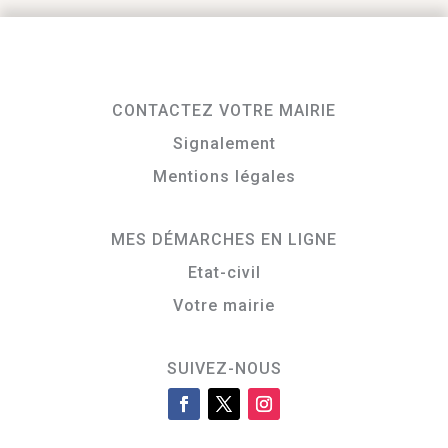
CONTACTEZ VOTRE MAIRIE
Signalement
Mentions légales
MES DÉMARCHES EN LIGNE
Etat-civil
Votre mairie
SUIVEZ-NOUS