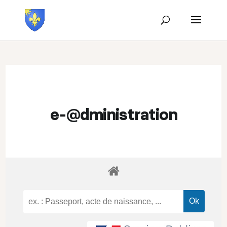
e-@dministration