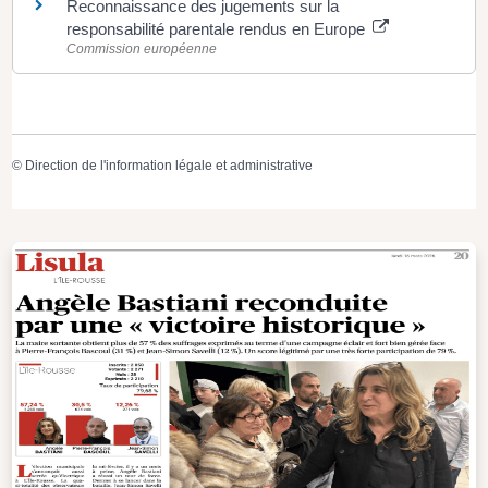
Reconnaissance des jugements sur la
responsabilité parentale rendus en Europe
Commission européenne
©
Direction de l'information légale et administrative