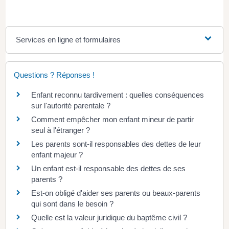
Services en ligne et formulaires
Questions ? Réponses !
Enfant reconnu tardivement : quelles conséquences
sur l'autorité parentale ?
Comment empêcher mon enfant mineur de partir
seul à l'étranger ?
Les parents sont-il responsables des dettes de leur
enfant majeur ?
Un enfant est-il responsable des dettes de ses
parents ?
Est-on obligé d'aider ses parents ou beaux-parents
qui sont dans le besoin ?
Quelle est la valeur juridique du baptême civil ?