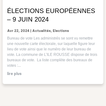
ÉLECTIONS EUROPÉENNES
– 9 JUIN 2024
Avr 22, 2024
|
Actualités
,
Elections
Bureau de vote Les administrés se sont vu remettre
une nouvelle carte électorale, sur laquelle figure leur
lieu de vote ainsi que le numéro de leur bureau de
vote. La commune de L’ILE ROUSSE dispose de trois
bureaux de vote. La liste complète des bureaux de
votes :...
lire plus