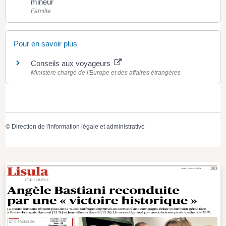
mineur
Famille
Pour en savoir plus
Conseils aux voyageurs
Ministère chargé de l'Europe et des affaires étrangères
©
Direction de l'information légale et administrative