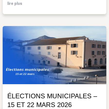
lire plus
ÉLECTIONS MUNICIPALES –
15 ET 22 MARS 2026