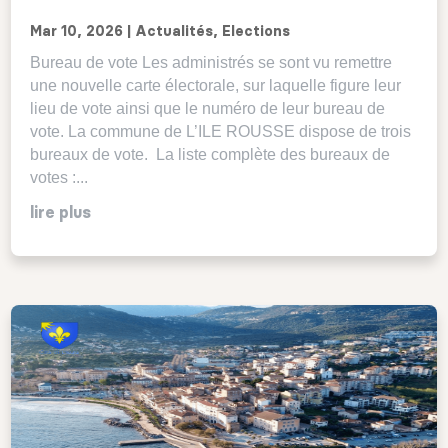
Mar 10, 2026
|
Actualités
,
Elections
Bureau de vote Les administrés se sont vu remettre
une nouvelle carte électorale, sur laquelle figure leur
lieu de vote ainsi que le numéro de leur bureau de
vote. La commune de L’ILE ROUSSE dispose de trois
bureaux de vote. La liste complète des bureaux de
votes :...
lire plus