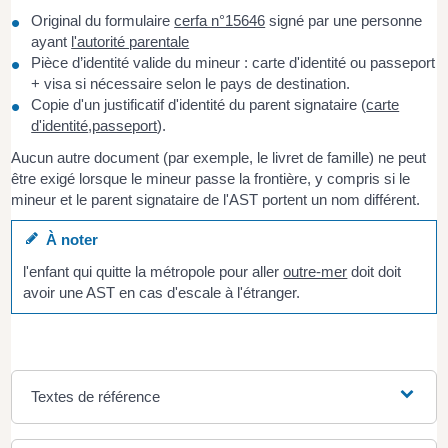
Original du formulaire
cerfa n°15646
signé par une personne
ayant
l'autorité parentale
Pièce d’identité valide du mineur : carte d'identité ou passeport
+ visa si nécessaire selon le pays de destination.
Copie d'un justificatif d'identité du parent signataire (
carte
d'identité
,
passeport
).
Aucun autre document (par exemple, le livret de famille) ne peut
être exigé lorsque le mineur passe la frontière, y compris si le
mineur et le parent signataire de l'AST portent un nom différent.
À noter
l'enfant qui quitte la métropole pour aller
outre-mer
doit doit
avoir une AST en cas d'escale à l'étranger.
Textes de référence