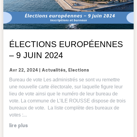
ÉLECTIONS EUROPÉENNES
– 9 JUIN 2024
Avr 22, 2024
|
Actualités
,
Elections
Bureau de vote Les administrés se sont vu remettre
une nouvelle carte électorale, sur laquelle figure leur
lieu de vote ainsi que le numéro de leur bureau de
vote. La commune de L’ILE ROUSSE dispose de trois
bureaux de vote. La liste complète des bureaux de
votes :...
lire plus