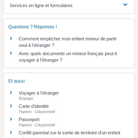
Services en ligne et formulaires
Questions ? Réponses !
Comment empêcher mon enfant mineur de partir
seul à l'étranger ?
Avec quels documents un mineur français peut-il
voyager à l'étranger ?
Et aussi
Voyager à l'étranger
Étranger
Carte d'identité
Papiers - Citoyenneté
Passeport
Papiers - Citoyenneté
Conflit parental sur la sortie de territoire d'un enfant