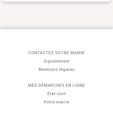
CONTACTEZ VOTRE MAIRIE
Signalement
Mentions légales
MES DÉMARCHES EN LIGNE
Etat-civil
Votre mairie