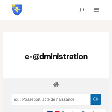
e-@dministration