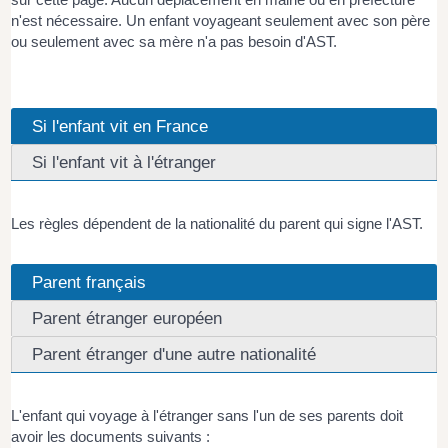
n'est nécessaire. Un enfant voyageant seulement avec son père
ou seulement avec sa mère n'a pas besoin d'AST.
Si l'enfant vit en France
Si l'enfant vit à l'étranger
Les règles dépendent de la nationalité du parent qui signe l'AST.
Parent français
Parent étranger européen
Parent étranger d'une autre nationalité
L'enfant qui voyage à l'étranger sans l'un de ses parents doit
avoir les documents suivants :